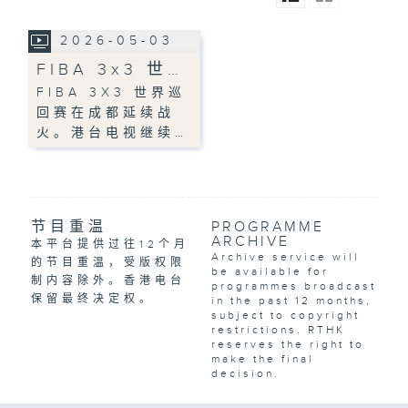
2026-05-03
FIBA 3x3 世…
FIBA 3X3 世界巡
回赛在成都延续战
火。港台电视继续…
节目重温
PROGRAMME
ARCHIVE
本平台提供过往12个月
Archive service will
的节目重温，受版权限
be available for
制内容除外。香港电台
programmes broadcast
保留最终决定权。
in the past 12 months,
subject to copyright
restrictions. RTHK
reserves the right to
make the final
decision.