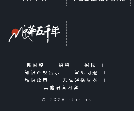
新闻稿
|
招聘
|
招标
|
知识产权告示
|
常见问题
|
私隐政策
|
无障碍播放器
|
其他语言内容
|
© 2026 rthk.hk