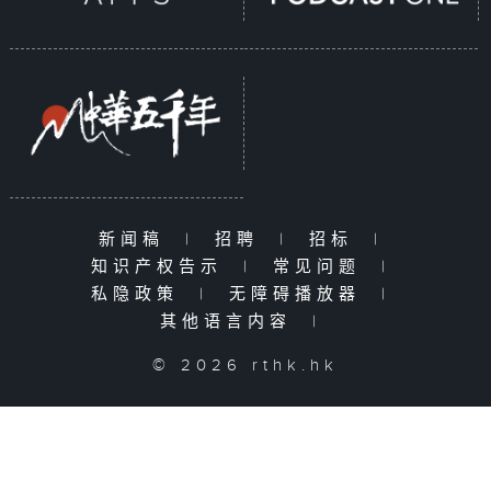
新闻稿
|
招聘
|
招标
|
知识产权告示
|
常见问题
|
私隐政策
|
无障碍播放器
|
其他语言内容
|
© 2026 rthk.hk