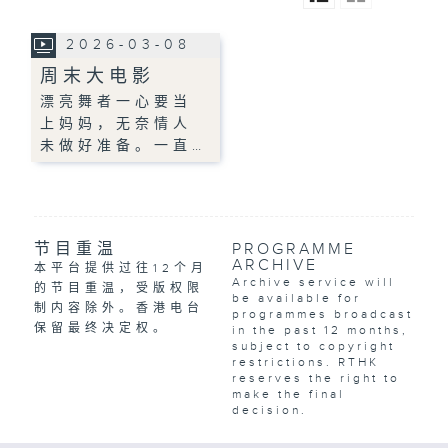
2026-03-08
周末大电影
漂亮舞者一心要当
上妈妈，无奈情人
未做好准备。一直…
节目重温
PROGRAMME
ARCHIVE
本平台提供过往12个月
Archive service will
的节目重温，受版权限
be available for
制内容除外。香港电台
programmes broadcast
保留最终决定权。
in the past 12 months,
subject to copyright
restrictions. RTHK
reserves the right to
make the final
decision.