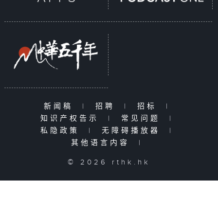
新闻稿
|
招聘
|
招标
|
知识产权告示
|
常见问题
|
私隐政策
|
无障碍播放器
|
其他语言内容
|
© 2026 rthk.hk