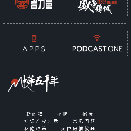
新闻稿
|
招聘
|
招标
|
知识产权告示
|
常见问题
|
私隐政策
|
无障碍播放器
|