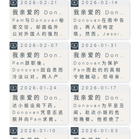
2026-02-21
2026-02-14
我亲爱的 Don…
我亲爱的 Don…
Pam与Donovan秘
Donovan在雨中告
密交往，却面临外
白，两人初吻定
公对外国人的强烈…
情。然而，Jessi…
2026-02-07
2026-01-31
我亲爱的 Don…
我亲爱的 Don…
Pam辞职後，
Donovan为保护
Donovan因自责而
Pam而赴约的真相
冷淡以对，两人产…
令她触动，但母亲…
2026-01-24
2026-01-17
我亲爱的 Don…
我亲爱的 Don…
达小姐设局下药，
Donovan为平息丑
Donovan凭意志逃
闻，赴达小姐的危
脱并向Pam求救。…
险晚餐。他拒绝了…
2026-01-10
2026-01-03