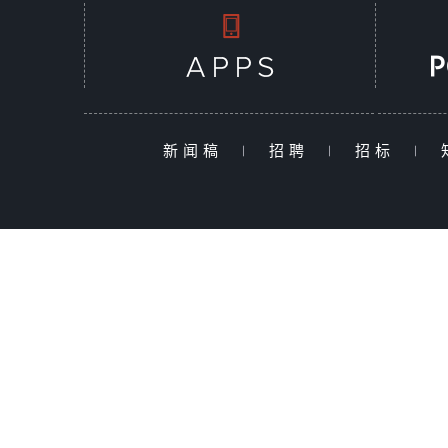
新闻稿
|
招聘
|
招标
|