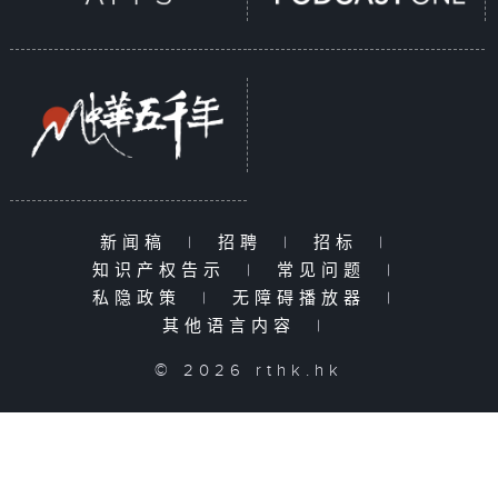
新闻稿
|
招聘
|
招标
|
知识产权告示
|
常见问题
|
私隐政策
|
无障碍播放器
|
其他语言内容
|
© 2026 rthk.hk