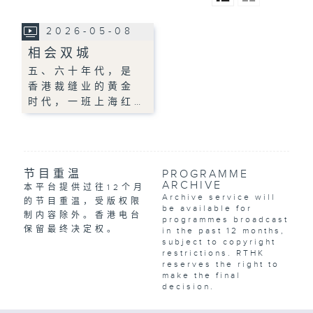
2026-05-08
相会双城
五、六十年代，是
香港裁缝业的黄金
时代，一班上海红…
节目重温
PROGRAMME
ARCHIVE
本平台提供过往12个月
Archive service will
的节目重温，受版权限
be available for
制内容除外。香港电台
programmes broadcast
保留最终决定权。
in the past 12 months,
subject to copyright
restrictions. RTHK
reserves the right to
make the final
decision.