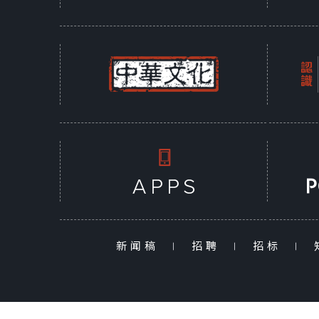
新闻稿
|
招聘
|
招标
|