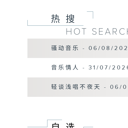
热搜
HOT SEARC
骚动音乐 - 06/08/20
音乐情人 - 31/07/20
轻谈浅唱不夜天 - 06/0
自选