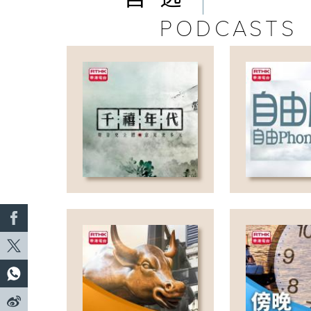
PODCASTS