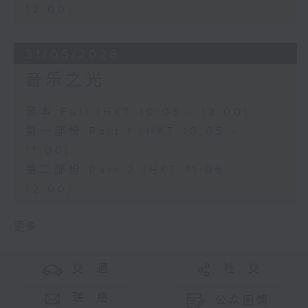
12:00)
31/05/2026
音乐之光
足本 Full (HKT 10:05 - 12:00)
第一部份 Part 1 (HKT 10:05 -
11:00)
第二部份 Part 2 (HKT 11:05 -
12:00)
更多 ...
交 通
社 交
联 络
公众回馈