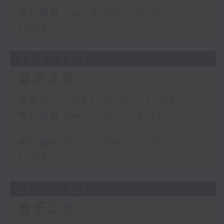
第二部份 Part 2 (HKT 11:05 -
12:00)
05/07/2026
音乐之光
足本 Full (HKT 10:05 - 12:00)
第一部份 Part 1 (HKT 10:05 -
11:00)
第二部份 Part 2 (HKT 11:05 -
12:00)
28/06/2026
音乐之光