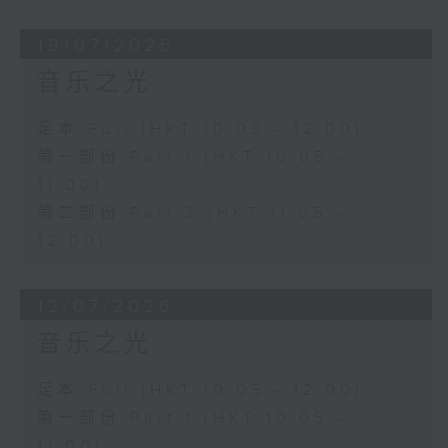
19/07/2026
音乐之光
足本 Full (HKT 10:05 - 12:00)
第一部份 Part 1 (HKT 10:05 -
11:00)
第二部份 Part 2 (HKT 11:05 -
12:00)
12/07/2026
音乐之光
足本 Full (HKT 10:05 - 12:00)
第一部份 Part 1 (HKT 10:05 -
11:00)