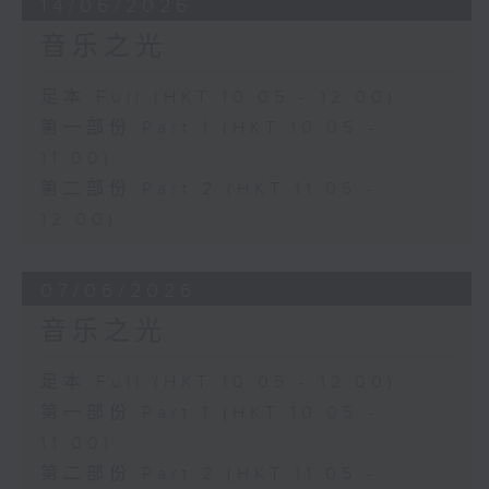
14/06/2026
音乐之光
足本 Full (HKT 10:05 - 12:00)
第一部份 Part 1 (HKT 10:05 -
11:00)
第二部份 Part 2 (HKT 11:05 -
12:00)
07/06/2026
音乐之光
足本 Full (HKT 10:05 - 12:00)
第一部份 Part 1 (HKT 10:05 -
11:00)
第二部份 Part 2 (HKT 11:05 -