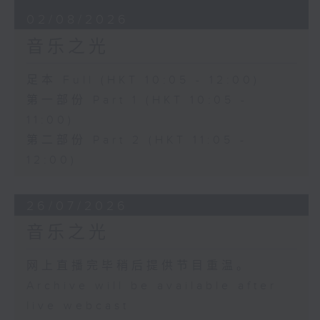
02/08/2026
音乐之光
足本 Full (HKT 10:05 - 12:00)
第一部份 Part 1 (HKT 10:05 -
11:00)
第二部份 Part 2 (HKT 11:05 -
12:00)
26/07/2026
音乐之光
网上直播完毕稍后提供节目重温。
Archive will be available after
live webcast