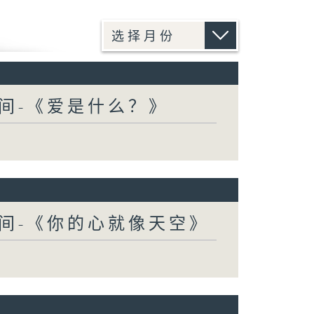
间-《爱是什么？》
间-《你的心就像天空》