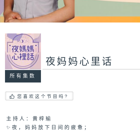
夜妈妈心里话
所有集数
您喜欢这个节目吗?
主持人：黄梓瑜
✨夜，妈妈放下日间的疲惫；