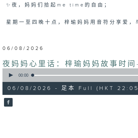
✨夜，妈妈们拾起me time的自由；
星期一至四晚十点，梓瑜妈妈用音符分享爱，
06/08/2026
夜妈妈心里话：梓瑜妈妈故事时间
0
seconds
00:00
of
55
06/08/2026 - 足本 Full (HKT 22:05
minutes,
0
seconds
Volume
90%