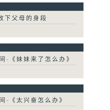
-放下父母的身段
间-《妹妹来了怎么办》
间-《太兴奋怎么办》