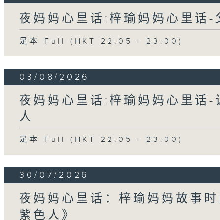
夜妈妈心里话:梓瑜妈妈心里话
足本 Full (HKT 22:05 - 23:00)
03/08/2026
夜妈妈心里话:梓瑜妈妈心里话
人
足本 Full (HKT 22:05 - 23:00)
30/07/2026
夜妈妈心里话：梓瑜妈妈故事时
紫色人》