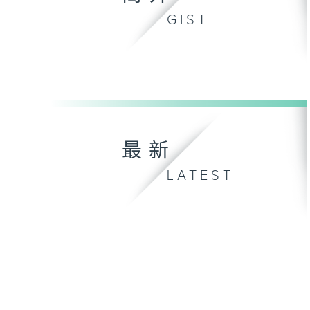
GIST
最新
LATEST