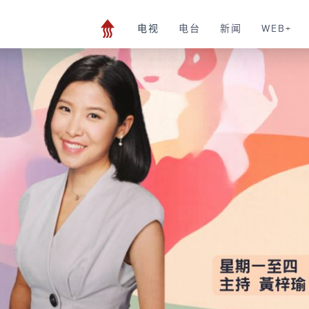
电视
电台
新闻
WEB+