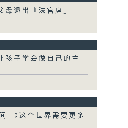
-父母退出『法官席』
-让孩子学会做自己的主
间-《这个世界需要更多