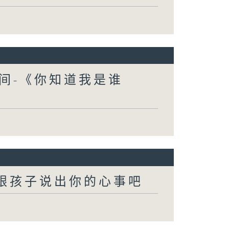
间-《你知道我是谁
-跟孩子说出你的心事吧