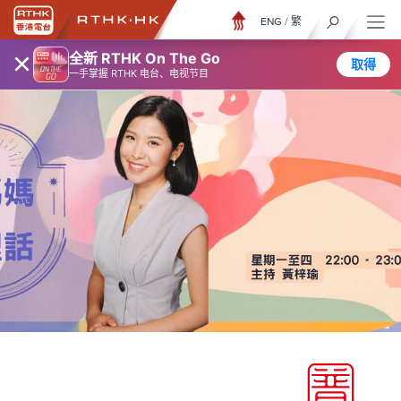
ENG
/
繁
×
全新 RTHK On The Go
取得
一手掌握 RTHK 电台、电视节目