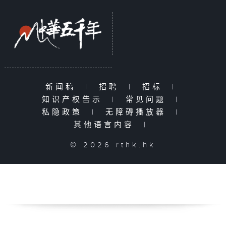
新闻稿
|
招聘
|
招标
|
知识产权告示
|
常见问题
|
私隐政策
|
无障碍播放器
|
其他语言内容
|
© 2026 rthk.hk