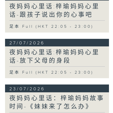
夜妈妈心里话:梓瑜妈妈心里
话-跟孩子说出你的心事吧
足本 Full (HKT 22:05 - 23:00)
27/07/2026
夜妈妈心里话:梓瑜妈妈心里
话-放下父母的身段
足本 Full (HKT 22:05 - 23:00)
23/07/2026
夜妈妈心里话：梓瑜妈妈故事
时间-《妹妹来了怎么办》