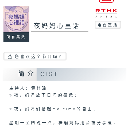
夜妈妈心里话
电台直播
所有集数
您喜欢这个节目吗?
简介
GIST
主持人：黄梓瑜
✨夜，妈妈放下日间的疲惫；
✨夜，妈妈们拾起me time的自由；
星期一至四晚十点，梓瑜妈妈用音符分享爱，