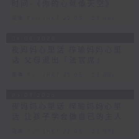
时间-《你的心就像天空》
足本 Full (HKT 22:05 - 23:00)
04/08/2026
夜妈妈心里话:梓瑜妈妈心里
话-父母退出『法官席』
足本 Full (HKT 22:05 - 23:00)
03/08/2026
夜妈妈心里话:梓瑜妈妈心里
话-让孩子学会做自己的主人
足本 Full (HKT 22:05 - 23:00)