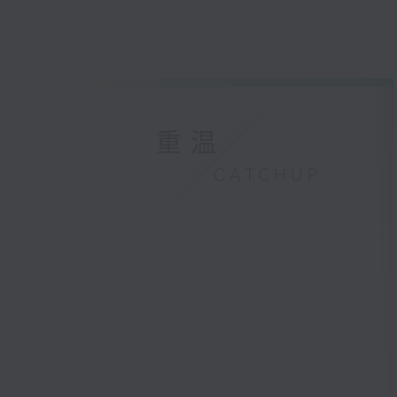
重温
CATCHUP