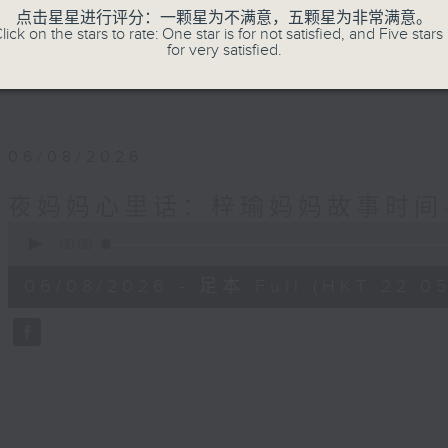
✨夜，妈妈们拾起me time的自由；
点击星星进行评分：一颗星为不满意，五颗星为非常满意。
lick on the stars to rate: One star is for not satisfied, and Five stars 
for very satisfied.
星期一至四晚十点，梓瑜妈妈用音符分享爱，
06/08/2026
夜妈妈心里话：梓瑜妈妈故事时间
0
seconds
00:00
of
55
06/08/2026 - 足本 Full (HKT 22:05
minutes,
0
seconds
Volume
90%