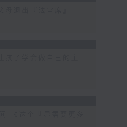
-父母退出『法官席』
-让孩子学会做自己的主
间-《这个世界需要更多