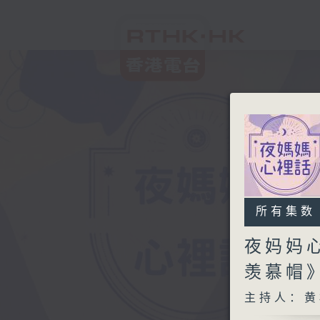
所有集数
夜妈妈
羡慕帽
主持人：黄