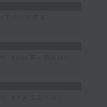
-放下父母的身段
间-《妹妹来了怎么办》
间-《太兴奋怎么办》