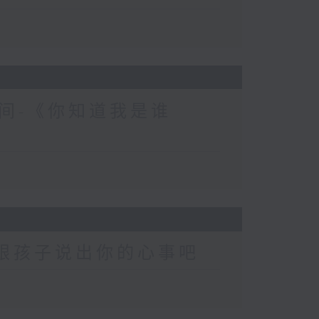
间-《你知道我是谁
-跟孩子说出你的心事吧