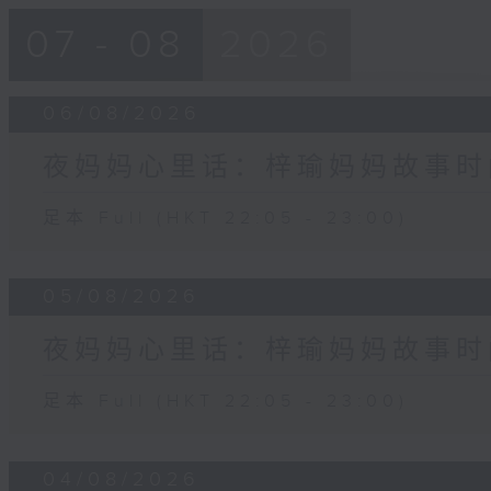
07 - 08
2026
06/08/2026
夜妈妈心里话：梓瑜妈妈故事时
足本 Full (HKT 22:05 - 23:00)
05/08/2026
夜妈妈心里话：梓瑜妈妈故事时
足本 Full (HKT 22:05 - 23:00)
04/08/2026