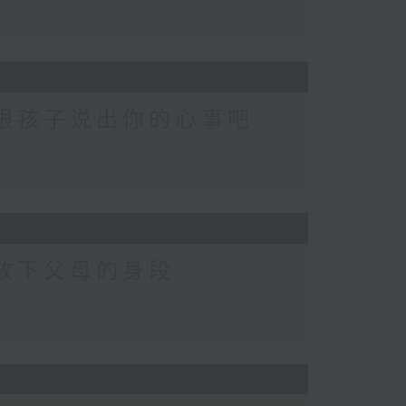
-跟孩子说出你的心事吧
-放下父母的身段