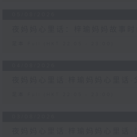
05/08/2026
夜妈妈心里话：梓瑜妈妈故事时
足本 Full (HKT 22:05 - 23:00)
04/08/2026
夜妈妈心里话:梓瑜妈妈心里话
足本 Full (HKT 22:05 - 23:00)
03/08/2026
夜妈妈心里话:梓瑜妈妈心里话