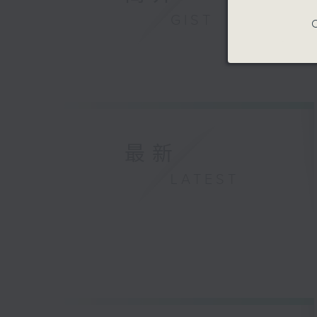
GIST
C
最新
LATEST