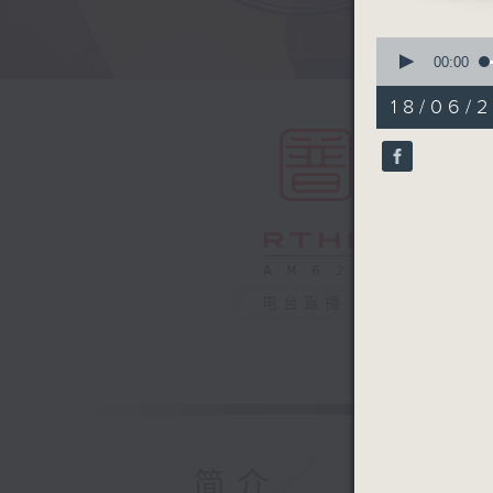
0
seconds
00:00
of
55
18/06/
minutes,
0
seconds
90%
电台直播
简介