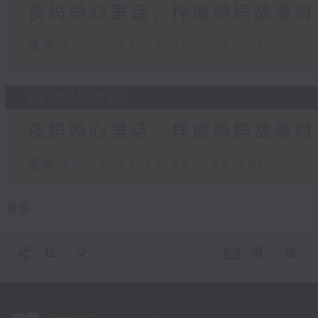
夜妈妈心里话：梓瑜妈妈故事时
足本 Full (HKT 22:05 - 23:00)
22/07/2026
夜妈妈心里话：梓瑜妈妈故事时
足本 Full (HKT 22:05 - 23:00)
更多 ...
社 交
联 络