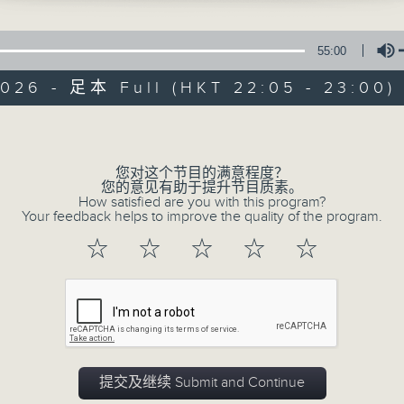
55:00
2026 - 足本 Full (HKT 22:05 - 23:00)
Volume
夜妈妈心里话
您对这个节目的满意程度？
您的意见有助于提升节目质素。
How satisfied are you with this program?
Your feedback helps to improve the quality of the program.
所有集数
☆
☆
☆
☆
☆
您喜欢这个节目吗?
主持人：黄梓瑜
✨夜，妈妈放下日间的疲惫；
提交及继续 Submit and Continue