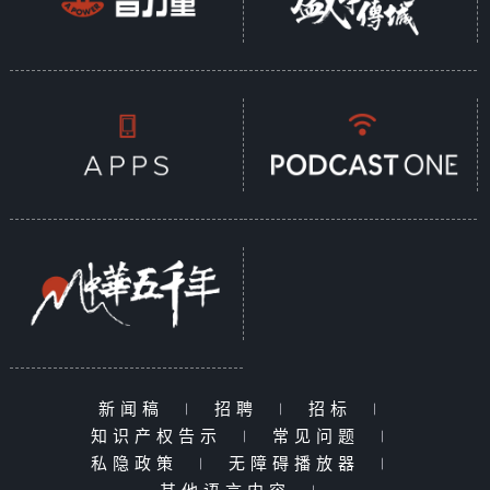
新闻稿
|
招聘
|
招标
|
知识产权告示
|
常见问题
|
私隐政策
|
无障碍播放器
|