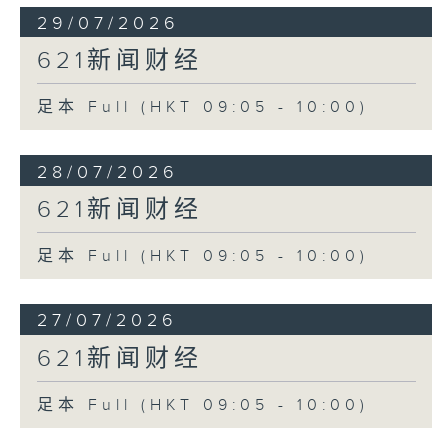
29/07/2026
621新闻财经
足本 Full (HKT 09:05 - 10:00)
28/07/2026
621新闻财经
足本 Full (HKT 09:05 - 10:00)
27/07/2026
621新闻财经
足本 Full (HKT 09:05 - 10:00)