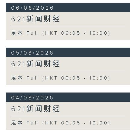
06/08/2026
621新闻财经
足本 Full (HKT 09:05 - 10:00)
05/08/2026
621新闻财经
足本 Full (HKT 09:05 - 10:00)
04/08/2026
621新闻财经
足本 Full (HKT 09:05 - 10:00)