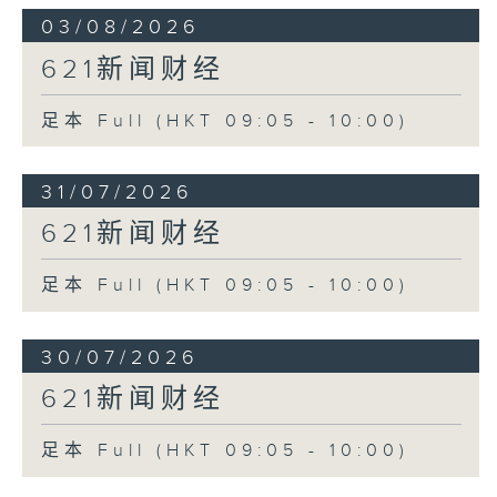
03/08/2026
621新闻财经
足本 Full (HKT 09:05 - 10:00)
31/07/2026
621新闻财经
足本 Full (HKT 09:05 - 10:00)
30/07/2026
621新闻财经
足本 Full (HKT 09:05 - 10:00)