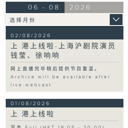
06 - 08
2026
02/08/2026
上·港上线啦-上海沪剧院演员
钱莹、徐响响
网上直播完毕稍后提供节目重温。
Archive will be available after
live webcast
01/08/2026
上·港上线啦
足本 Full (HKT 19:05 - 20:00)