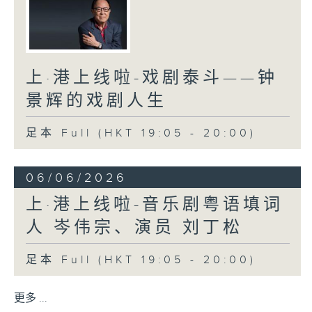
上·港上线啦-戏剧泰斗——钟
景辉的戏剧人生
足本 Full (HKT 19:05 - 20:00)
06/06/2026
上·港上线啦-音乐剧粤语填词
人 岑伟宗、演员 刘丁松
足本 Full (HKT 19:05 - 20:00)
更多 ...