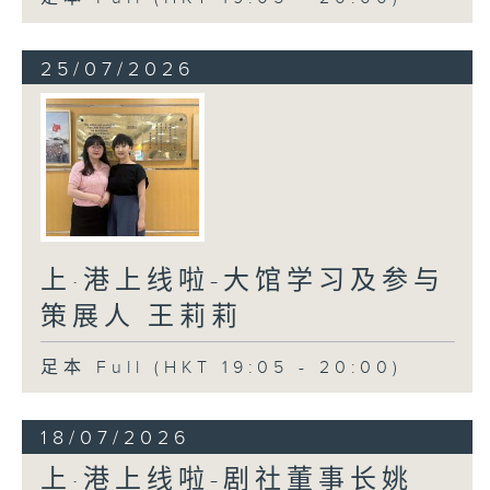
25/07/2026
上·港上线啦-大馆学习及参与
策展人 王莉莉
足本 Full (HKT 19:05 - 20:00)
18/07/2026
上·港上线啦-剧社董事长姚