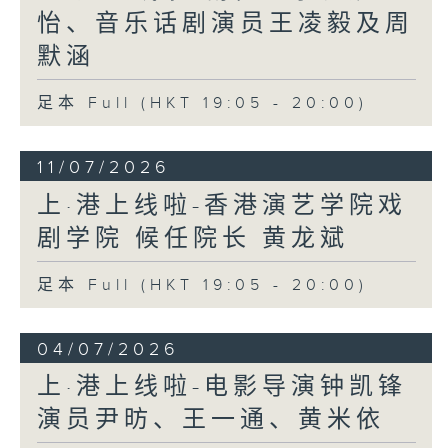
怡、音乐话剧演员王凌毅及周
默涵
足本 Full (HKT 19:05 - 20:00)
11/07/2026
上·港上线啦-香港演艺学院戏
剧学院 候任院长 黄龙斌
足本 Full (HKT 19:05 - 20:00)
04/07/2026
上·港上线啦-电影导演钟凯锋
演员尹昉、王一通、黄米依