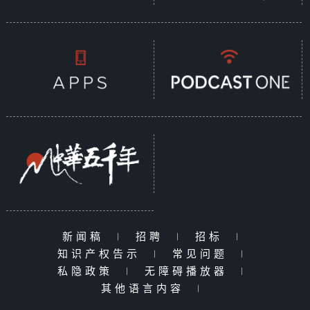
新闻稿
|
招聘
|
招标
|
知识产权告示
|
常见问题
|
私隐政策
|
无障碍播放器
|
其他语言内容
|