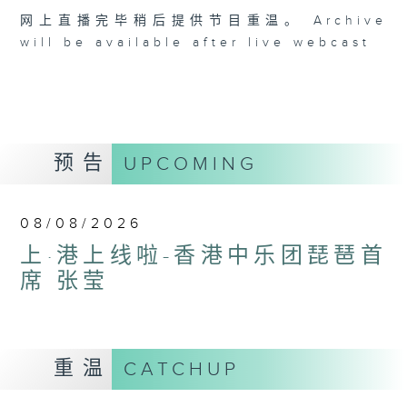
网上直播完毕稍后提供节目重温。 Archive
will be available after live webcast
预告
UPCOMING
08/08/2026
上·港上线啦-香港中乐团琵琶首
席 张莹
重温
CATCHUP