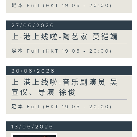
足本 Full (HKT 19:05 - 20:00)
27/06/2026
上·港上线啦-陶艺家 莫铠靖
足本 Full (HKT 19:05 - 20:00)
20/06/2026
上·港上线啦-音乐剧演员 吴
宣仪、导演 徐俊
足本 Full (HKT 19:05 - 20:00)
13/06/2026