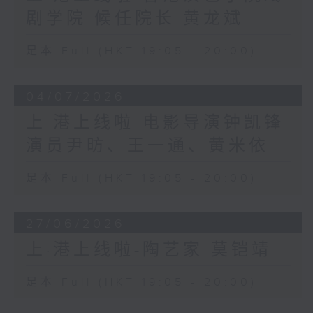
剧学院 候任院长 黄龙斌
足本 Full (HKT 19:05 - 20:00)
04/07/2026
上·港上线啦-电影导演钟凯锋
演员尹昉、王一通、黄米依
足本 Full (HKT 19:05 - 20:00)
27/06/2026
上·港上线啦-陶艺家 莫铠靖
足本 Full (HKT 19:05 - 20:00)