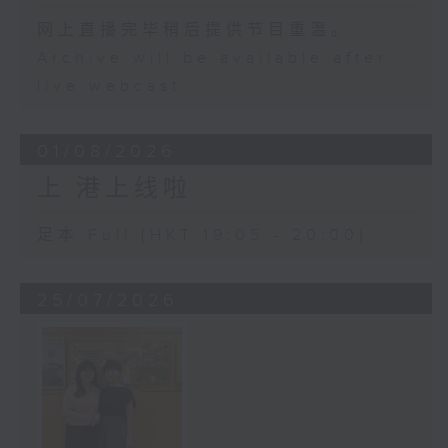
网上直播完毕稍后提供节目重温。
Archive will be available after
live webcast
01/08/2026
上·港上线啦
足本 Full (HKT 19:05 - 20:00)
25/07/2026