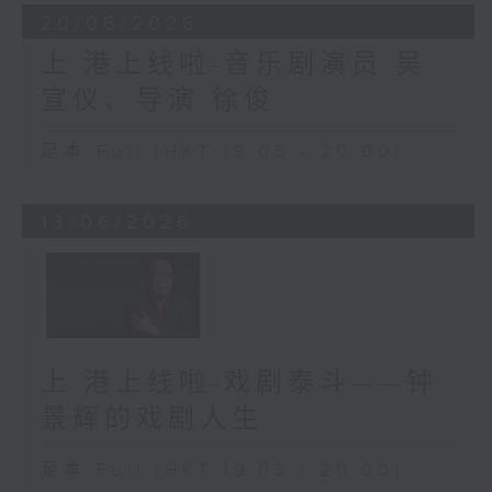
20/06/2026
上·港上线啦-音乐剧演员 吴
宣仪、导演 徐俊
足本 Full (HKT 19:05 - 20:00)
13/06/2026
上·港上线啦-戏剧泰斗——钟
景辉的戏剧人生
足本 Full (HKT 19:05 - 20:00)