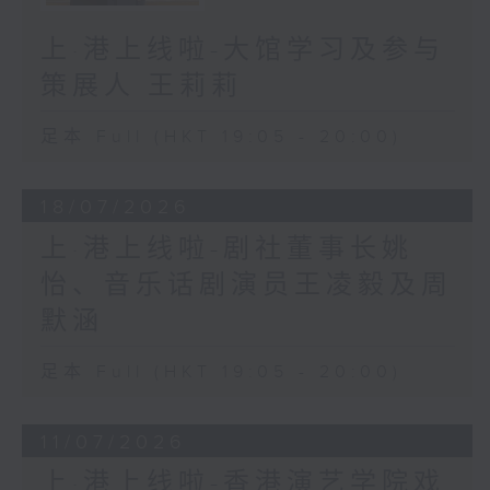
上·港上线啦-大馆学习及参与
策展人 王莉莉
足本 Full (HKT 19:05 - 20:00)
18/07/2026
上·港上线啦-剧社董事长姚
怡、音乐话剧演员王凌毅及周
默涵
足本 Full (HKT 19:05 - 20:00)
11/07/2026
上·港上线啦-香港演艺学院戏