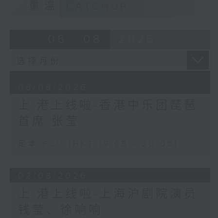
重温
CATCHUP
06 - 08
2026
08/08/2026
上·港上线啦-香港中乐团琵琶
首席 张莹
足本 Full (HKT 19:05 - 20:00)
02/08/2026
上·港上线啦-上海沪剧院演员
钱莹、徐响响