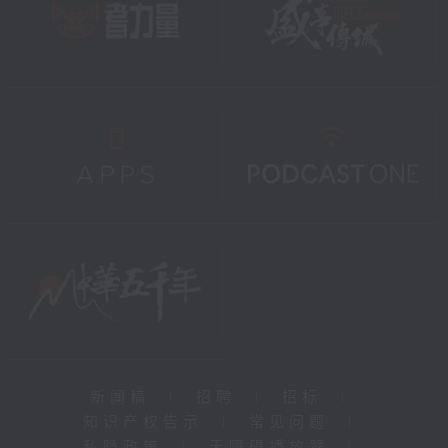
新闻稿
|
招聘
|
招标
|
知识产权告示
|
常见问题
|
私隐政策
|
无障碍播放器
|