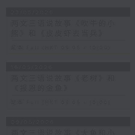
23/05/2026
两文三语说故事《吹牛的小
熊》和《皮皮虾去当兵》
足本 Full (HKT 09:05 - 10:00)
16/05/2026
两文三语说故事《老树》和
《报恩的金鱼》
足本 Full (HKT 09:05 - 10:00)
09/05/2026
两文三语说故事《大鱼和小