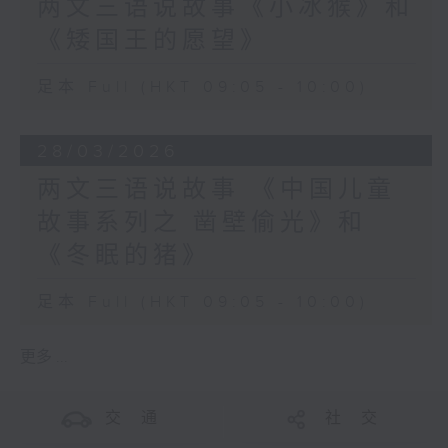
两文三语说故事《小冰猴》和
《矮国王的愿望》
足本 Full (HKT 09:05 - 10:00)
28/03/2026
两文三语说故事 《中国儿童
故事系列之 凿壁偷光》和
《冬眠的猪》
足本 Full (HKT 09:05 - 10:00)
更多 ...
交 通
社 交