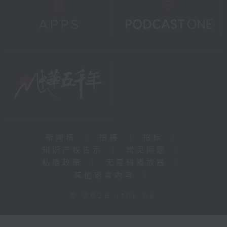
新闻稿
|
招聘
|
招标
|
知识产权告示
|
常见问题
|
私隐政策
|
无障碍播放器
|
其他语言内容
|
© 2026 rthk.hk