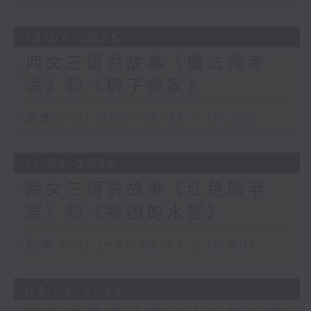
18/04/2026
两文三语说故事《魔法师考
试》和《狮子搬家》
足本 Full (HKT 09:05 - 10:00)
11/04/2026
两文三语说故事《红色的苹
果》和《被困的水怪》
足本 Full (HKT 09:05 - 10:00)
04/04/2026