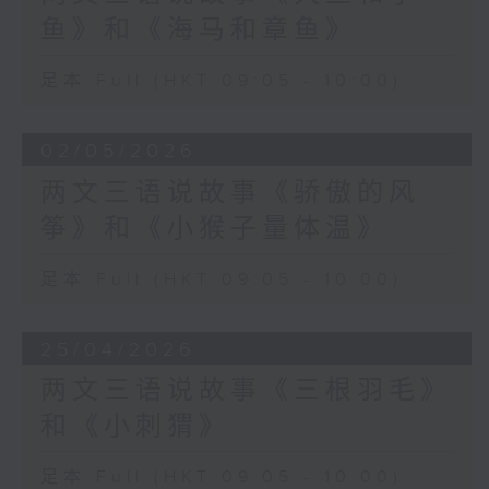
鱼》和《海马和章鱼》
足本 Full (HKT 09:05 - 10:00)
02/05/2026
两文三语说故事《骄傲的风
筝》和《小猴子量体温》
足本 Full (HKT 09:05 - 10:00)
25/04/2026
两文三语说故事《三根羽毛》
和《小刺猬》
足本 Full (HKT 09:05 - 10:00)