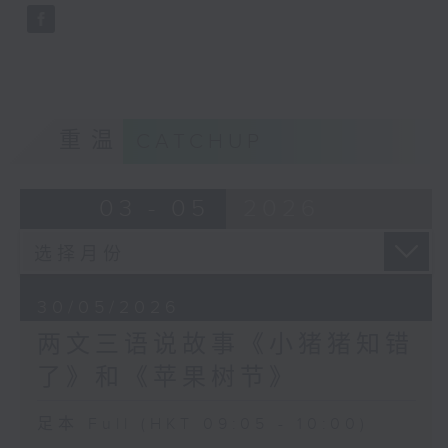
重温
CATCHUP
03 - 05
2026
30/05/2026
两文三语说故事《小猪猪知错
了》和《苹果树节》
足本 Full (HKT 09:05 - 10:00)