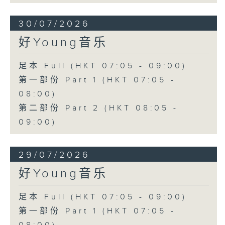
30/07/2026
好Young音乐
足本 Full (HKT 07:05 - 09:00)
第一部份 Part 1 (HKT 07:05 -
08:00)
第二部份 Part 2 (HKT 08:05 -
09:00)
29/07/2026
好Young音乐
足本 Full (HKT 07:05 - 09:00)
第一部份 Part 1 (HKT 07:05 -