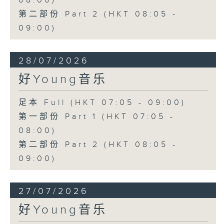
08:00)
第二部份 Part 2 (HKT 08:05 -
09:00)
28/07/2026
好Young音乐
足本 Full (HKT 07:05 - 09:00)
第一部份 Part 1 (HKT 07:05 -
08:00)
第二部份 Part 2 (HKT 08:05 -
09:00)
27/07/2026
好Young音乐