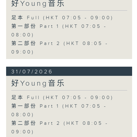
好Young音乐
足本 Full (HKT 07:05 - 09:00)
第一部份 Part 1 (HKT 07:05 -
08:00)
第二部份 Part 2 (HKT 08:05 -
09:00)
31/07/2026
好Young音乐
足本 Full (HKT 07:05 - 09:00)
第一部份 Part 1 (HKT 07:05 -
08:00)
第二部份 Part 2 (HKT 08:05 -
09:00)