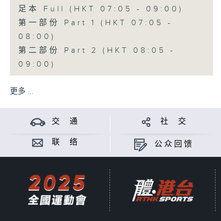
足本 Full (HKT 07:05 - 09:00)
第一部份 Part 1 (HKT 07:05 -
08:00)
第二部份 Part 2 (HKT 08:05 -
09:00)
更多 ...
交 通
社 交
联 络
公众回馈