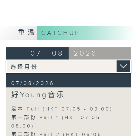
重温
CATCHUP
07 - 08
2026
07/08/2026
好Young音乐
足本 Full (HKT 07:05 - 09:00)
第一部份 Part 1 (HKT 07:05 -
08:00)
第二部份 Part 2 (HKT 08:05 -