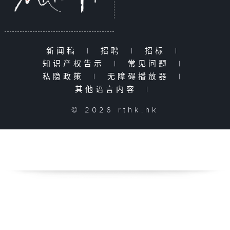
新闻稿
|
招聘
|
招标
|
知识产权告示
|
常见问题
|
私隐政策
|
无障碍播放器
|
其他语言内容
|
© 2026 rthk.hk