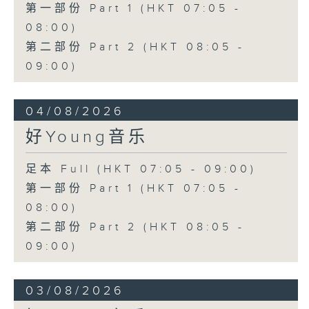
第一部份 Part 1 (HKT 07:05 -
08:00)
第二部份 Part 2 (HKT 08:05 -
09:00)
04/08/2026
好Young音乐
足本 Full (HKT 07:05 - 09:00)
第一部份 Part 1 (HKT 07:05 -
08:00)
第二部份 Part 2 (HKT 08:05 -
09:00)
03/08/2026