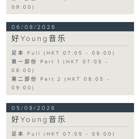
09:00)
06/08/2026
好Young音乐
足本 Full (HKT 07:05 - 09:00)
第一部份 Part 1 (HKT 07:05 -
08:00)
第二部份 Part 2 (HKT 08:05 -
09:00)
05/08/2026
好Young音乐
足本 Full (HKT 07:05 - 09:00)