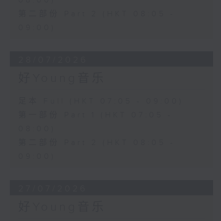
08:00)
第二部份 Part 2 (HKT 08:05 -
09:00)
28/07/2026
好Young音乐
足本 Full (HKT 07:05 - 09:00)
第一部份 Part 1 (HKT 07:05 -
08:00)
第二部份 Part 2 (HKT 08:05 -
09:00)
27/07/2026
好Young音乐