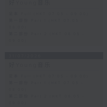
好Young音乐
足本 Full (HKT 07:05 - 09:00)
第一部份 Part 1 (HKT 07:05 -
08:00)
第二部份 Part 2 (HKT 08:05 -
09:00)
31/07/2026
好Young音乐
足本 Full (HKT 07:05 - 09:00)
第一部份 Part 1 (HKT 07:05 -
08:00)
第二部份 Part 2 (HKT 08:05 -
09:00)