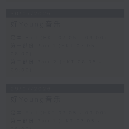
30/07/2026
好Young音乐
足本 Full (HKT 07:05 - 09:00)
第一部份 Part 1 (HKT 07:05 -
08:00)
第二部份 Part 2 (HKT 08:05 -
09:00)
29/07/2026
好Young音乐
足本 Full (HKT 07:05 - 09:00)
第一部份 Part 1 (HKT 07:05 -