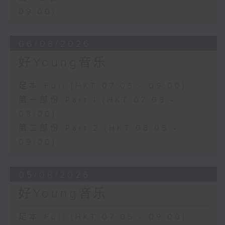
09:00)
06/08/2026
好Young音乐
足本 Full (HKT 07:05 - 09:00)
第一部份 Part 1 (HKT 07:05 -
08:00)
第二部份 Part 2 (HKT 08:05 -
09:00)
05/08/2026
好Young音乐
足本 Full (HKT 07:05 - 09:00)