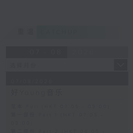
重温
CATCHUP
07 - 08
2026
07/08/2026
好Young音乐
足本 Full (HKT 07:05 - 09:00)
第一部份 Part 1 (HKT 07:05 -
08:00)
第二部份 Part 2 (HKT 08:05 -