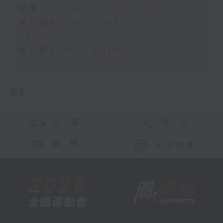
足本 Full (HKT 07:05 - 09:00)
第一部份 Part 1 (HKT 07:05 -
08:00)
第二部份 Part 2 (HKT 08:05 -
09:00)
更多 ...
交 通
社 交
联 络
公众回馈