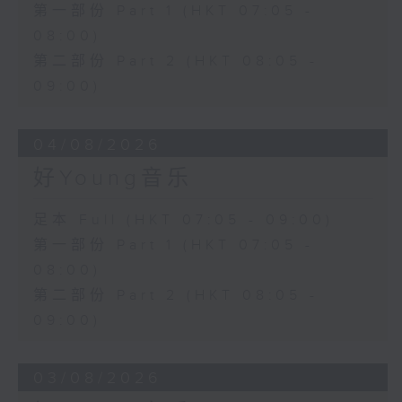
第一部份 Part 1 (HKT 07:05 -
08:00)
第二部份 Part 2 (HKT 08:05 -
09:00)
04/08/2026
好Young音乐
足本 Full (HKT 07:05 - 09:00)
第一部份 Part 1 (HKT 07:05 -
08:00)
第二部份 Part 2 (HKT 08:05 -
09:00)
03/08/2026