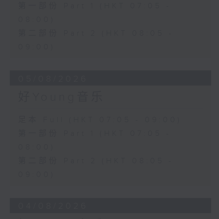
第一部份 Part 1 (HKT 07:05 -
08:00)
第二部份 Part 2 (HKT 08:05 -
09:00)
05/08/2026
好Young音乐
足本 Full (HKT 07:05 - 09:00)
第一部份 Part 1 (HKT 07:05 -
08:00)
第二部份 Part 2 (HKT 08:05 -
09:00)
04/08/2026