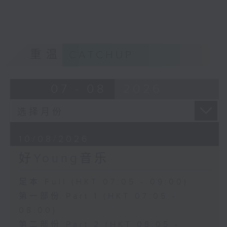
重温
CATCHUP
07 - 08
2026
10/08/2026
好Young音乐
足本 Full (HKT 07:05 - 09:00)
第一部份 Part 1 (HKT 07:05 -
08:00)
第二部份 Part 2 (HKT 08:05 -