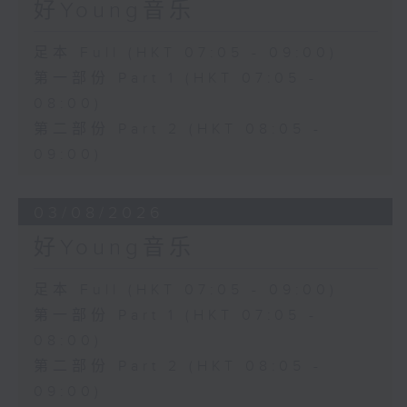
好Young音乐
足本 Full (HKT 07:05 - 09:00)
第一部份 Part 1 (HKT 07:05 -
08:00)
第二部份 Part 2 (HKT 08:05 -
09:00)
03/08/2026
好Young音乐
足本 Full (HKT 07:05 - 09:00)
第一部份 Part 1 (HKT 07:05 -
08:00)
第二部份 Part 2 (HKT 08:05 -
09:00)