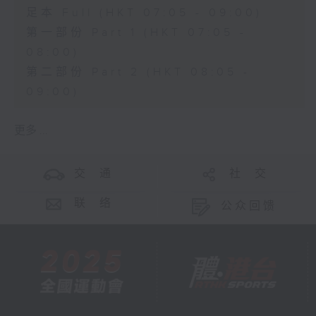
足本 Full (HKT 07:05 - 09:00)
第一部份 Part 1 (HKT 07:05 -
08:00)
第二部份 Part 2 (HKT 08:05 -
09:00)
更多 ...
交 通
社 交
联 络
公众回馈