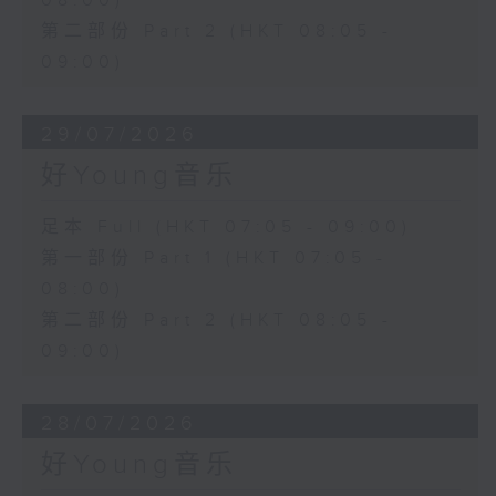
08:00)
第二部份 Part 2 (HKT 08:05 -
09:00)
29/07/2026
好Young音乐
足本 Full (HKT 07:05 - 09:00)
第一部份 Part 1 (HKT 07:05 -
08:00)
第二部份 Part 2 (HKT 08:05 -
09:00)
28/07/2026
好Young音乐