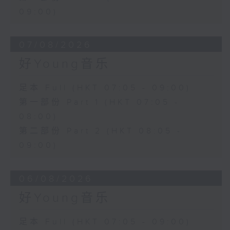
09:00)
07/08/2026
好Young音乐
足本 Full (HKT 07:05 - 09:00)
第一部份 Part 1 (HKT 07:05 -
08:00)
第二部份 Part 2 (HKT 08:05 -
09:00)
06/08/2026
好Young音乐
足本 Full (HKT 07:05 - 09:00)