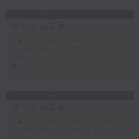
31/07/2026
好Young音乐
足本 Full (HKT 07:05 - 09:00)
第一部份 Part 1 (HKT 07:05 -
08:00)
第二部份 Part 2 (HKT 08:05 -
09:00)
30/07/2026
好Young音乐
足本 Full (HKT 07:05 - 09:00)
第一部份 Part 1 (HKT 07:05 -