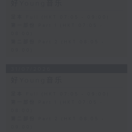
好Young音乐
足本 Full (HKT 07:05 - 09:00)
第一部份 Part 1 (HKT 07:05 -
08:00)
第二部份 Part 2 (HKT 08:05 -
09:00)
31/07/2026
好Young音乐
足本 Full (HKT 07:05 - 09:00)
第一部份 Part 1 (HKT 07:05 -
08:00)
第二部份 Part 2 (HKT 08:05 -
09:00)