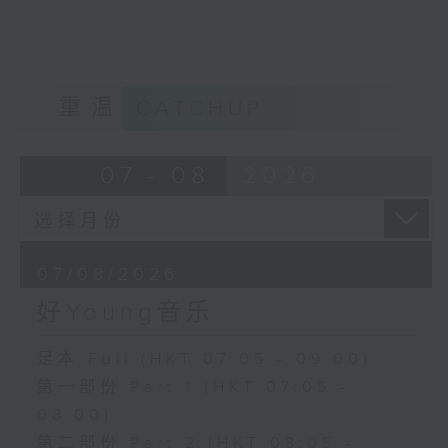
重温
CATCHUP
07 - 08
2026
07/08/2026
好Young音乐
足本 Full (HKT 07:05 - 09:00)
第一部份 Part 1 (HKT 07:05 -
08:00)
第二部份 Part 2 (HKT 08:05 -