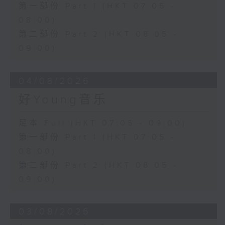
第一部份 Part 1 (HKT 07:05 -
08:00)
第二部份 Part 2 (HKT 08:05 -
09:00)
04/08/2026
好Young音乐
足本 Full (HKT 07:05 - 09:00)
第一部份 Part 1 (HKT 07:05 -
08:00)
第二部份 Part 2 (HKT 08:05 -
09:00)
03/08/2026