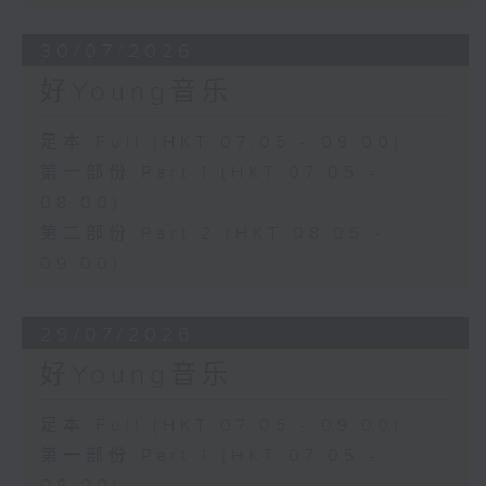
30/07/2026
好Young音乐
足本 Full (HKT 07:05 - 09:00)
第一部份 Part 1 (HKT 07:05 -
08:00)
第二部份 Part 2 (HKT 08:05 -
09:00)
29/07/2026
好Young音乐
足本 Full (HKT 07:05 - 09:00)
第一部份 Part 1 (HKT 07:05 -