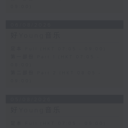
09:00)
06/08/2026
好Young音乐
足本 Full (HKT 07:05 - 09:00)
第一部份 Part 1 (HKT 07:05 -
08:00)
第二部份 Part 2 (HKT 08:05 -
09:00)
05/08/2026
好Young音乐
足本 Full (HKT 07:05 - 09:00)