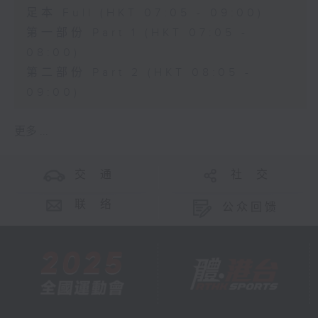
足本 Full (HKT 07:05 - 09:00)
第一部份 Part 1 (HKT 07:05 -
08:00)
第二部份 Part 2 (HKT 08:05 -
09:00)
更多 ...
交 通
社 交
联 络
公众回馈