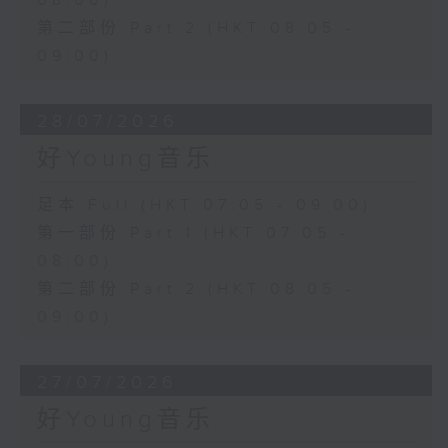
08:00)
第二部份 Part 2 (HKT 08:05 -
09:00)
28/07/2026
好Young音乐
足本 Full (HKT 07:05 - 09:00)
第一部份 Part 1 (HKT 07:05 -
08:00)
第二部份 Part 2 (HKT 08:05 -
09:00)
27/07/2026
好Young音乐