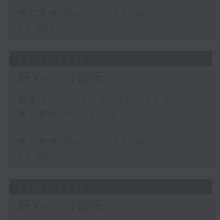
08:00)
第二部份 Part 2 (HKT 08:05 -
09:00)
28/07/2026
好Young音乐
足本 Full (HKT 07:05 - 09:00)
第一部份 Part 1 (HKT 07:05 -
08:00)
第二部份 Part 2 (HKT 08:05 -
09:00)
27/07/2026
好Young音乐