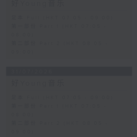
好Young音乐
足本 Full (HKT 07:05 - 09:00)
第一部份 Part 1 (HKT 07:05 -
08:00)
第二部份 Part 2 (HKT 08:05 -
09:00)
31/07/2026
好Young音乐
足本 Full (HKT 07:05 - 09:00)
第一部份 Part 1 (HKT 07:05 -
08:00)
第二部份 Part 2 (HKT 08:05 -
09:00)