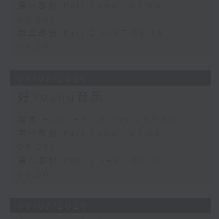
第一部份 Part 1 (HKT 07:05 -
08:00)
第二部份 Part 2 (HKT 08:05 -
09:00)
04/08/2026
好Young音乐
足本 Full (HKT 07:05 - 09:00)
第一部份 Part 1 (HKT 07:05 -
08:00)
第二部份 Part 2 (HKT 08:05 -
09:00)
03/08/2026