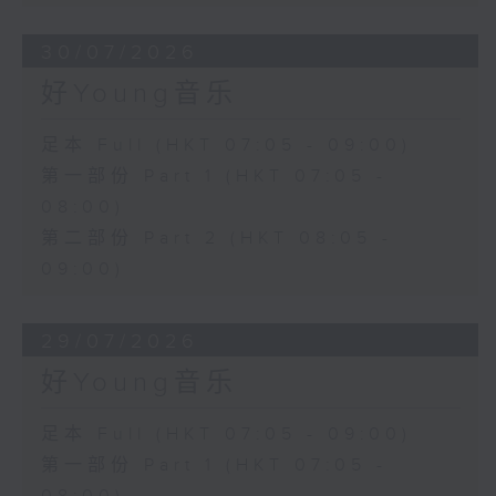
30/07/2026
好Young音乐
足本 Full (HKT 07:05 - 09:00)
第一部份 Part 1 (HKT 07:05 -
08:00)
第二部份 Part 2 (HKT 08:05 -
09:00)
29/07/2026
好Young音乐
足本 Full (HKT 07:05 - 09:00)
第一部份 Part 1 (HKT 07:05 -