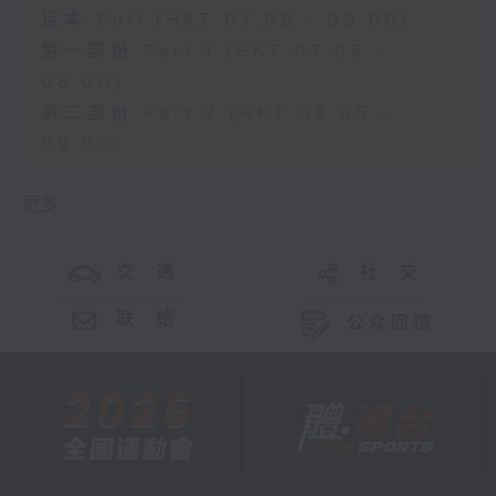
足本 Full (HKT 07:05 - 09:00)
第一部份 Part 1 (HKT 07:05 -
08:00)
第二部份 Part 2 (HKT 08:05 -
09:00)
更多 ...
交 通
社 交
联 络
公众回馈