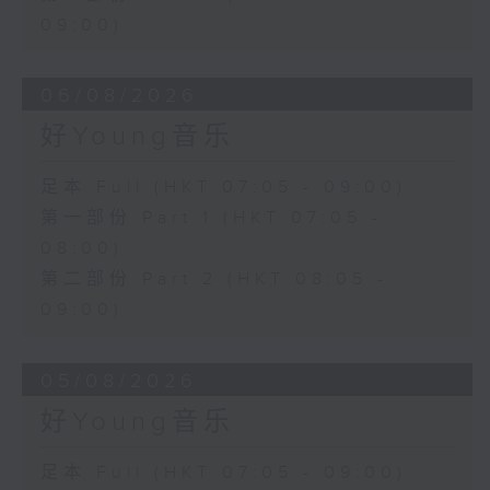
09:00)
06/08/2026
好Young音乐
足本 Full (HKT 07:05 - 09:00)
第一部份 Part 1 (HKT 07:05 -
08:00)
第二部份 Part 2 (HKT 08:05 -
09:00)
05/08/2026
好Young音乐
足本 Full (HKT 07:05 - 09:00)