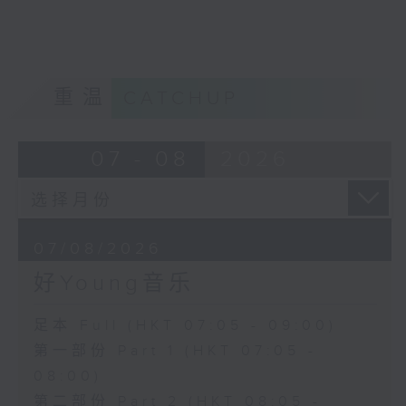
重温
CATCHUP
07 - 08
2026
07/08/2026
好Young音乐
足本 Full (HKT 07:05 - 09:00)
第一部份 Part 1 (HKT 07:05 -
08:00)
第二部份 Part 2 (HKT 08:05 -