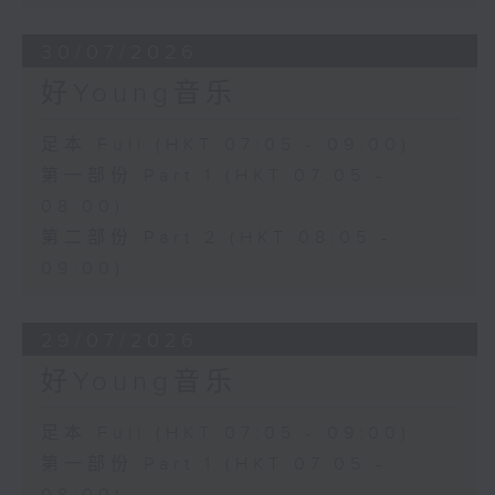
30/07/2026
好Young音乐
足本 Full (HKT 07:05 - 09:00)
第一部份 Part 1 (HKT 07:05 -
08:00)
第二部份 Part 2 (HKT 08:05 -
09:00)
29/07/2026
好Young音乐
足本 Full (HKT 07:05 - 09:00)
第一部份 Part 1 (HKT 07:05 -