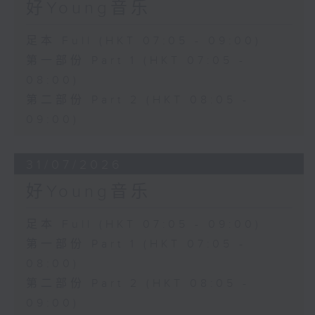
好Young音乐
足本 Full (HKT 07:05 - 09:00)
第一部份 Part 1 (HKT 07:05 -
08:00)
第二部份 Part 2 (HKT 08:05 -
09:00)
31/07/2026
好Young音乐
足本 Full (HKT 07:05 - 09:00)
第一部份 Part 1 (HKT 07:05 -
08:00)
第二部份 Part 2 (HKT 08:05 -
09:00)