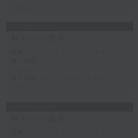
09:00)
06/08/2026
好Young音乐
足本 Full (HKT 07:05 - 09:00)
第一部份 Part 1 (HKT 07:05 -
08:00)
第二部份 Part 2 (HKT 08:05 -
09:00)
05/08/2026
好Young音乐
足本 Full (HKT 07:05 - 09:00)