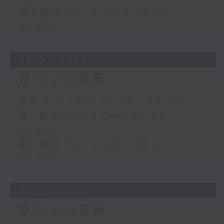
08:00)
第二部份 Part 2 (HKT 08:05 -
09:00)
28/07/2026
好Young音乐
足本 Full (HKT 07:05 - 09:00)
第一部份 Part 1 (HKT 07:05 -
08:00)
第二部份 Part 2 (HKT 08:05 -
09:00)
27/07/2026
好Young音乐