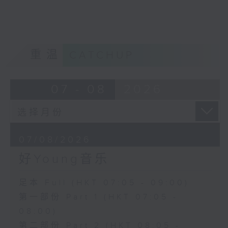
重温
CATCHUP
07 - 08
2026
07/08/2026
好Young音乐
足本 Full (HKT 07:05 - 09:00)
第一部份 Part 1 (HKT 07:05 -
08:00)
第二部份 Part 2 (HKT 08:05 -