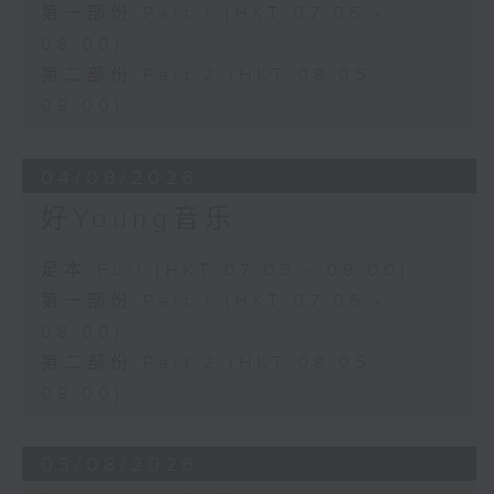
第一部份 Part 1 (HKT 07:05 -
08:00)
第二部份 Part 2 (HKT 08:05 -
09:00)
04/08/2026
好Young音乐
足本 Full (HKT 07:05 - 09:00)
第一部份 Part 1 (HKT 07:05 -
08:00)
第二部份 Part 2 (HKT 08:05 -
09:00)
03/08/2026