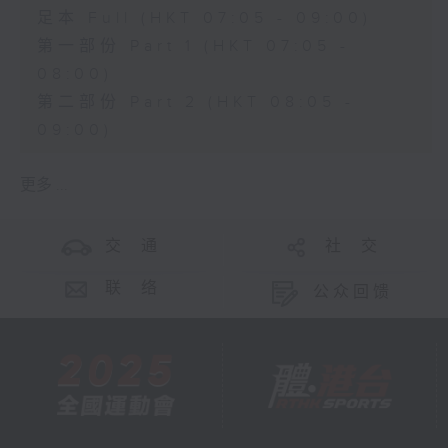
足本 Full (HKT 07:05 - 09:00)
第一部份 Part 1 (HKT 07:05 -
08:00)
第二部份 Part 2 (HKT 08:05 -
09:00)
更多 ...
交 通
社 交
联 络
公众回馈