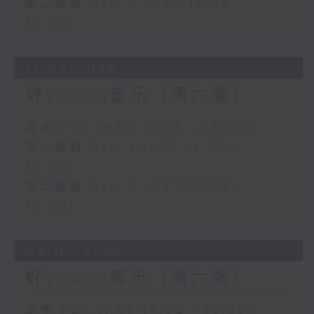
第二部份 Part 2 (HKT 15:05 -
16:00)
11/07/2026
好young音乐（周六版）
足本 Full (HKT 14:05 - 16:00)
第一部份 Part 1 (HKT 14:05 -
15:00)
第二部份 Part 2 (HKT 15:05 -
16:00)
04/07/2026
好young音乐（周六版）
足本 Full (HKT 14:05 - 16:00)