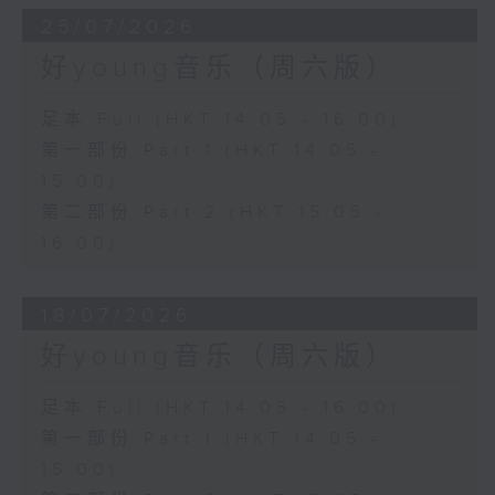
25/07/2026
好young音乐（周六版）
足本 Full (HKT 14:05 - 16:00)
第一部份 Part 1 (HKT 14:05 -
15:00)
第二部份 Part 2 (HKT 15:05 -
16:00)
18/07/2026
好young音乐（周六版）
足本 Full (HKT 14:05 - 16:00)
第一部份 Part 1 (HKT 14:05 -
15:00)