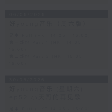
06/06/2026
好young音乐（周六版）
足本 Full (HKT 14:05 - 16:00)
第一部份 Part 1 (HKT 14:05 -
15:00)
第二部份 Part 2 (HKT 15:05 -
16:00)
30/05/2026
好young音乐 (星期六)
ep52 小天哥的再见歌
足本 Full (HKT 14:05 - 15:00)