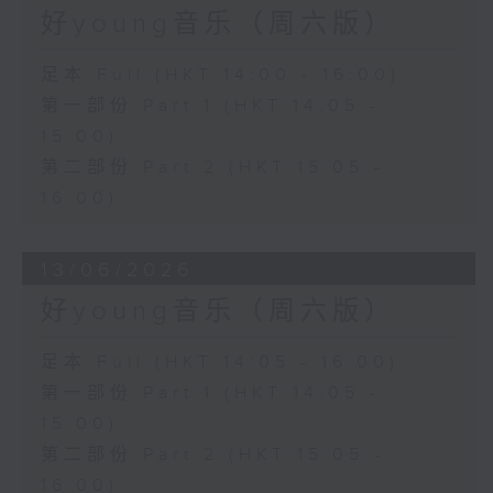
好young音乐（周六版）
足本 Full (HKT 14:00 - 16:00)
第一部份 Part 1 (HKT 14:05 -
15:00)
第二部份 Part 2 (HKT 15:05 -
16:00)
13/06/2026
好young音乐（周六版）
足本 Full (HKT 14:05 - 16:00)
第一部份 Part 1 (HKT 14:05 -
15:00)
第二部份 Part 2 (HKT 15:05 -
16:00)