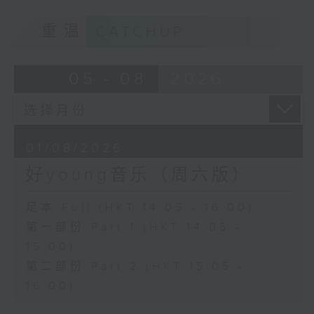
重温
CATCHUP
05 - 08
2026
01/08/2026
好young音乐（周六版）
足本 Full (HKT 14:05 - 16:00)
第一部份 Part 1 (HKT 14:05 -
15:00)
第二部份 Part 2 (HKT 15:05 -
16:00)