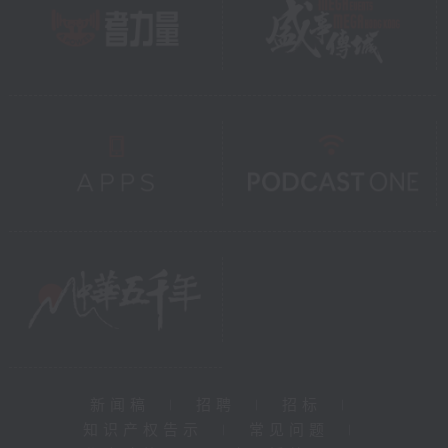
新闻稿
|
招聘
|
招标
|
知识产权告示
|
常见问题
|