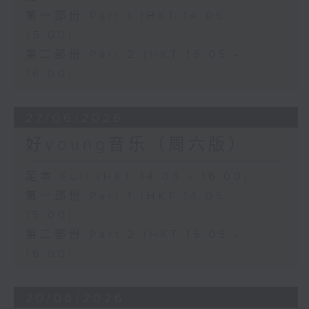
第一部份 Part 1 (HKT 14:05 -
15:00)
第二部份 Part 2 (HKT 15:05 -
16:00)
27/06/2026
好young音乐（周六版）
足本 Full (HKT 14:05 - 16:00)
第一部份 Part 1 (HKT 14:05 -
15:00)
第二部份 Part 2 (HKT 15:05 -
16:00)
20/06/2026