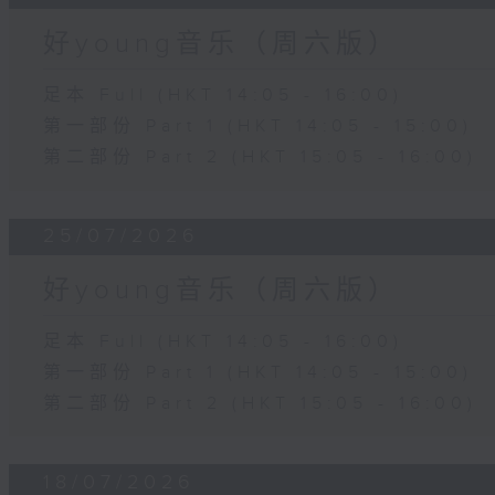
好young音乐（周六版）
足本 Full (HKT 14:05 - 16:00)
第一部份 Part 1 (HKT 14:05 - 15:00)
第二部份 Part 2 (HKT 15:05 - 16:00)
25/07/2026
好young音乐（周六版）
足本 Full (HKT 14:05 - 16:00)
第一部份 Part 1 (HKT 14:05 - 15:00)
第二部份 Part 2 (HKT 15:05 - 16:00)
18/07/2026