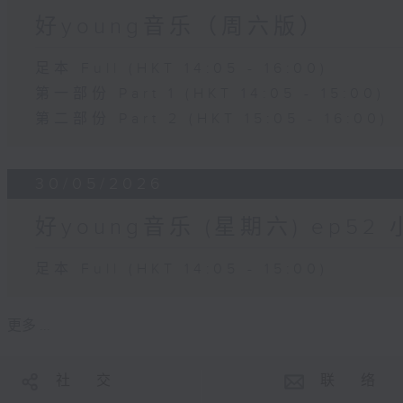
好young音乐（周六版）
足本 Full (HKT 14:05 - 16:00)
第一部份 Part 1 (HKT 14:05 - 15:00)
第二部份 Part 2 (HKT 15:05 - 16:00)
30/05/2026
好young音乐 (星期六) ep5
足本 Full (HKT 14:05 - 15:00)
更多 ...
社 交
联 络