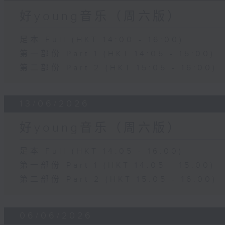
好young音乐（周六版）
足本 Full (HKT 14:00 - 16:00)
第一部份 Part 1 (HKT 14:05 - 15:00)
第二部份 Part 2 (HKT 15:05 - 16:00)
13/06/2026
好young音乐（周六版）
足本 Full (HKT 14:05 - 16:00)
第一部份 Part 1 (HKT 14:05 - 15:00)
第二部份 Part 2 (HKT 15:05 - 16:00)
06/06/2026