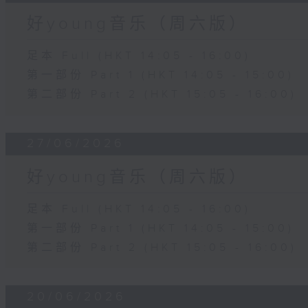
好young音乐（周六版）
足本 Full (HKT 14:05 - 16:00)
第一部份 Part 1 (HKT 14:05 - 15:00)
第二部份 Part 2 (HKT 15:05 - 16:00)
27/06/2026
好young音乐（周六版）
足本 Full (HKT 14:05 - 16:00)
第一部份 Part 1 (HKT 14:05 - 15:00)
第二部份 Part 2 (HKT 15:05 - 16:00)
20/06/2026