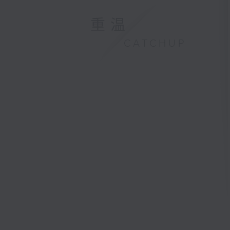
重温
CATCHUP