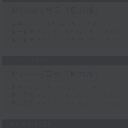
好young音乐（周六版）
足本 Full (HKT 14:05 - 16:00)
第一部份 Part 1 (HKT 14:05 - 15:00)
第二部份 Part 2 (HKT 15:05 - 16:00)
11/07/2026
好young音乐（周六版）
足本 Full (HKT 14:05 - 16:00)
第一部份 Part 1 (HKT 14:05 - 15:00)
第二部份 Part 2 (HKT 15:05 - 16:00)
04/07/2026