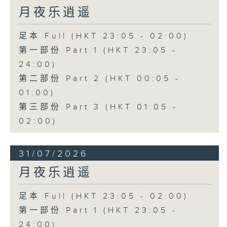
月夜乐逍遥
足本 Full (HKT 23:05 - 02:00)
第一部份 Part 1 (HKT 23:05 -
24:00)
第二部份 Part 2 (HKT 00:05 -
01:00)
第三部份 Part 3 (HKT 01:05 -
02:00)
31/07/2026
月夜乐逍遥
足本 Full (HKT 23:05 - 02:00)
第一部份 Part 1 (HKT 23:05 -
24:00)