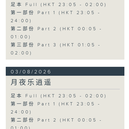
足本 Full (HKT 23:05 - 02:00)
第一部份 Part 1 (HKT 23:05 -
24:00)
第二部份 Part 2 (HKT 00:05 -
01:00)
第三部份 Part 3 (HKT 01:05 -
02:00)
03/08/2026
月夜乐逍遥
足本 Full (HKT 23:05 - 02:00)
第一部份 Part 1 (HKT 23:05 -
24:00)
第二部份 Part 2 (HKT 00:05 -
01:00)