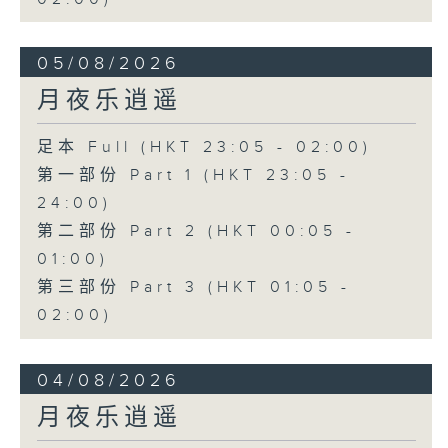
05/08/2026
月夜乐逍遥
足本 Full (HKT 23:05 - 02:00)
第一部份 Part 1 (HKT 23:05 -
24:00)
第二部份 Part 2 (HKT 00:05 -
01:00)
第三部份 Part 3 (HKT 01:05 -
02:00)
04/08/2026
月夜乐逍遥