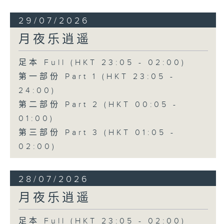
29/07/2026
月夜乐逍遥
足本 Full (HKT 23:05 - 02:00)
第一部份 Part 1 (HKT 23:05 -
24:00)
第二部份 Part 2 (HKT 00:05 -
01:00)
第三部份 Part 3 (HKT 01:05 -
02:00)
28/07/2026
月夜乐逍遥
足本 Full (HKT 23:05 - 02:00)