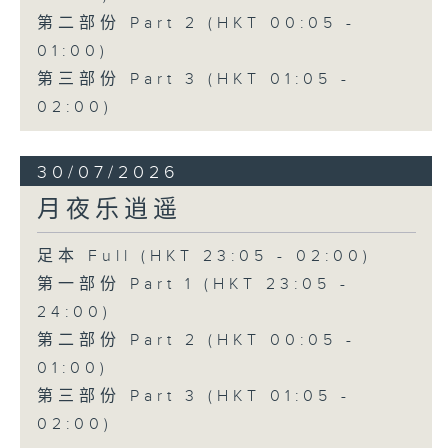
第二部份 Part 2 (HKT 00:05 -
01:00)
第三部份 Part 3 (HKT 01:05 -
02:00)
30/07/2026
月夜乐逍遥
足本 Full (HKT 23:05 - 02:00)
第一部份 Part 1 (HKT 23:05 -
24:00)
第二部份 Part 2 (HKT 00:05 -
01:00)
第三部份 Part 3 (HKT 01:05 -
02:00)