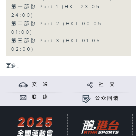
第一部份 Part 1 (HKT 23:05 -
24:00)
第二部份 Part 2 (HKT 00:05 -
01:00)
第三部份 Part 3 (HKT 01:05 -
02:00)
更多 ...
交 通
社 交
联 络
公众回馈