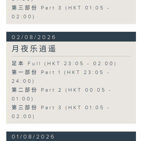
第三部份 Part 3 (HKT 01:05 -
02:00)
02/08/2026
月夜乐逍遥
足本 Full (HKT 23:05 - 02:00)
第一部份 Part 1 (HKT 23:05 -
24:00)
第二部份 Part 2 (HKT 00:05 -
01:00)
第三部份 Part 3 (HKT 01:05 -
02:00)
01/08/2026