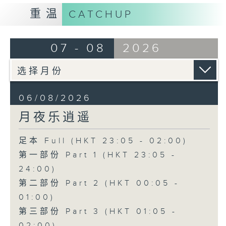
重温
CATCHUP
07 - 08
2026
06/08/2026
月夜乐逍遥
足本 Full (HKT 23:05 - 02:00)
第一部份 Part 1 (HKT 23:05 -
24:00)
第二部份 Part 2 (HKT 00:05 -
01:00)
第三部份 Part 3 (HKT 01:05 -
02:00)