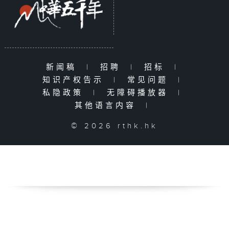
新闻稿
|
招聘
|
招标
|
知识产权告示
|
常见问题
|
私隐政策
|
无障碍播放器
|
其他语言内容
|
© 2026 rthk.hk