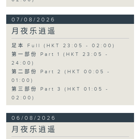
07/08/2026
月夜乐逍遥
足本 Full (HKT 23:05 - 02:00)
第一部份 Part 1 (HKT 23:05 -
24:00)
第二部份 Part 2 (HKT 00:05 -
01:00)
第三部份 Part 3 (HKT 01:05 -
02:00)
06/08/2026
月夜乐逍遥