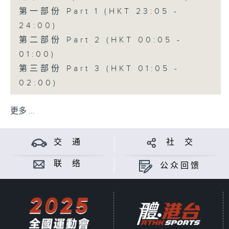
第一部份 Part 1 (HKT 23:05 -
24:00)
第二部份 Part 2 (HKT 00:05 -
01:00)
第三部份 Part 3 (HKT 01:05 -
02:00)
更多 ...
交 通
社 交
联 络
公众回馈