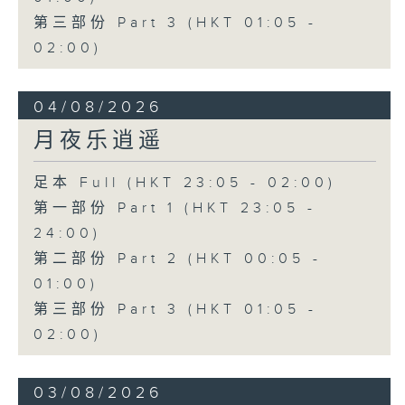
第三部份 Part 3 (HKT 01:05 -
02:00)
04/08/2026
月夜乐逍遥
足本 Full (HKT 23:05 - 02:00)
第一部份 Part 1 (HKT 23:05 -
24:00)
第二部份 Part 2 (HKT 00:05 -
01:00)
第三部份 Part 3 (HKT 01:05 -
02:00)
03/08/2026