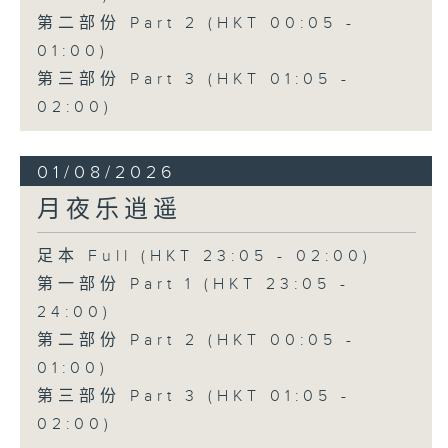
第二部份 Part 2 (HKT 00:05 -
01:00)
第三部份 Part 3 (HKT 01:05 -
02:00)
01/08/2026
月夜乐逍遥
足本 Full (HKT 23:05 - 02:00)
第一部份 Part 1 (HKT 23:05 -
24:00)
第二部份 Part 2 (HKT 00:05 -
01:00)
第三部份 Part 3 (HKT 01:05 -
02:00)