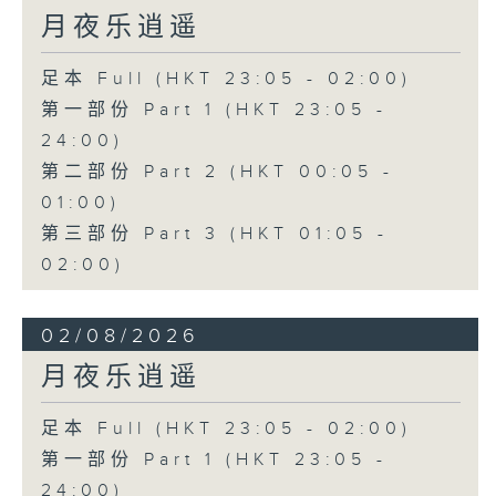
月夜乐逍遥
足本 Full (HKT 23:05 - 02:00)
第一部份 Part 1 (HKT 23:05 -
24:00)
第二部份 Part 2 (HKT 00:05 -
01:00)
第三部份 Part 3 (HKT 01:05 -
02:00)
02/08/2026
月夜乐逍遥
足本 Full (HKT 23:05 - 02:00)
第一部份 Part 1 (HKT 23:05 -
24:00)