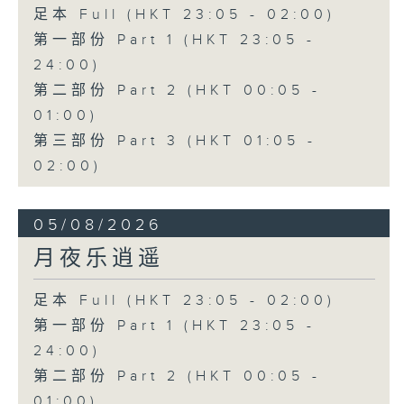
足本 Full (HKT 23:05 - 02:00)
第一部份 Part 1 (HKT 23:05 -
24:00)
第二部份 Part 2 (HKT 00:05 -
01:00)
第三部份 Part 3 (HKT 01:05 -
02:00)
05/08/2026
月夜乐逍遥
足本 Full (HKT 23:05 - 02:00)
第一部份 Part 1 (HKT 23:05 -
24:00)
第二部份 Part 2 (HKT 00:05 -
01:00)