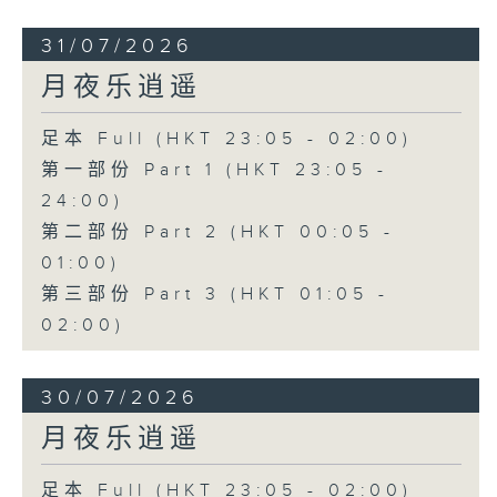
31/07/2026
月夜乐逍遥
足本 Full (HKT 23:05 - 02:00)
第一部份 Part 1 (HKT 23:05 -
24:00)
第二部份 Part 2 (HKT 00:05 -
01:00)
第三部份 Part 3 (HKT 01:05 -
02:00)
30/07/2026
月夜乐逍遥
足本 Full (HKT 23:05 - 02:00)