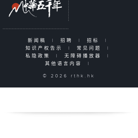
新闻稿
|
招聘
|
招标
|
知识产权告示
|
常见问题
|
私隐政策
|
无障碍播放器
|
其他语言内容
|
© 2026 rthk.hk