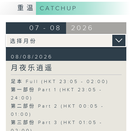
重温
CATCHUP
07 - 08
2026
08/08/2026
月夜乐逍遥
足本 Full (HKT 23:05 - 02:00)
第一部份 Part 1 (HKT 23:05 -
24:00)
第二部份 Part 2 (HKT 00:05 -
01:00)
第三部份 Part 3 (HKT 01:05 -
02:00)