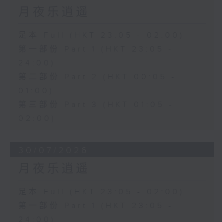
月夜乐逍遥
足本 Full (HKT 23:05 - 02:00)
第一部份 Part 1 (HKT 23:05 -
24:00)
第二部份 Part 2 (HKT 00:05 -
01:00)
第三部份 Part 3 (HKT 01:05 -
02:00)
30/07/2026
月夜乐逍遥
足本 Full (HKT 23:05 - 02:00)
第一部份 Part 1 (HKT 23:05 -
24:00)