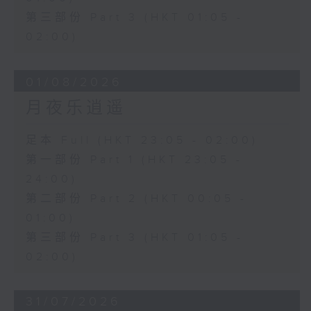
第三部份 Part 3 (HKT 01:05 -
02:00)
01/08/2026
月夜乐逍遥
足本 Full (HKT 23:05 - 02:00)
第一部份 Part 1 (HKT 23:05 -
24:00)
第二部份 Part 2 (HKT 00:05 -
01:00)
第三部份 Part 3 (HKT 01:05 -
02:00)
31/07/2026