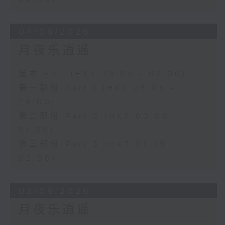
04/08/2026
月夜乐逍遥
足本 Full (HKT 23:05 - 02:00)
第一部份 Part 1 (HKT 23:05 -
24:00)
第二部份 Part 2 (HKT 00:05 -
01:00)
第三部份 Part 3 (HKT 01:05 -
02:00)
03/08/2026
月夜乐逍遥