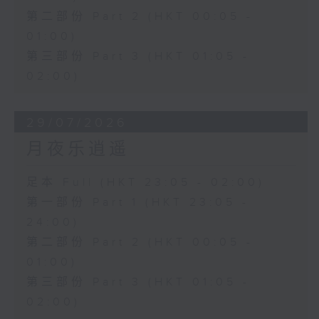
第二部份 Part 2 (HKT 00:05 -
01:00)
第三部份 Part 3 (HKT 01:05 -
02:00)
29/07/2026
月夜乐逍遥
足本 Full (HKT 23:05 - 02:00)
第一部份 Part 1 (HKT 23:05 -
24:00)
第二部份 Part 2 (HKT 00:05 -
01:00)
第三部份 Part 3 (HKT 01:05 -
02:00)