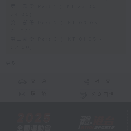
第一部份 Part 1 (HKT 23:05 -
24:00)
第二部份 Part 2 (HKT 00:05 -
01:00)
第三部份 Part 3 (HKT 01:05 -
02:00)
更多 ...
交 通
社 交
联 络
公众回馈