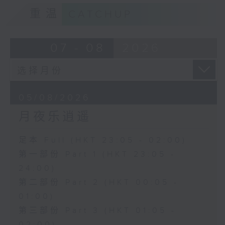
重温
CATCHUP
07 - 08
2026
05/08/2026
月夜乐逍遥
足本 Full (HKT 23:05 - 02:00)
第一部份 Part 1 (HKT 23:05 -
24:00)
第二部份 Part 2 (HKT 00:05 -
01:00)
第三部份 Part 3 (HKT 01:05 -
02:00)