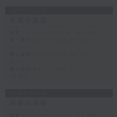
28/07/2026
月夜乐逍遥
足本 Full (HKT 23:05 - 02:00)
第一部份 Part 1 (HKT 23:05 -
24:00)
第二部份 Part 2 (HKT 00:05 -
01:00)
第三部份 Part 3 (HKT 01:05 -
02:00)
27/07/2026
月夜乐逍遥
足本 Full (HKT 23:05 - 02:00)