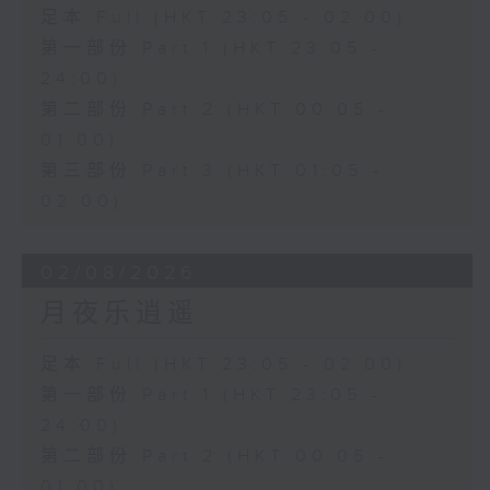
足本 Full (HKT 23:05 - 02:00)
第一部份 Part 1 (HKT 23:05 -
24:00)
第二部份 Part 2 (HKT 00:05 -
01:00)
第三部份 Part 3 (HKT 01:05 -
02:00)
02/08/2026
月夜乐逍遥
足本 Full (HKT 23:05 - 02:00)
第一部份 Part 1 (HKT 23:05 -
24:00)
第二部份 Part 2 (HKT 00:05 -
01:00)