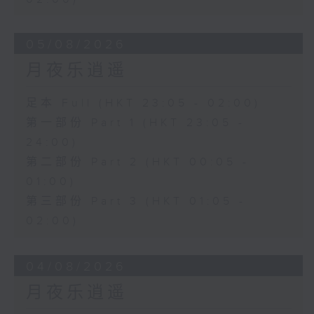
05/08/2026
月夜乐逍遥
足本 Full (HKT 23:05 - 02:00)
第一部份 Part 1 (HKT 23:05 -
24:00)
第二部份 Part 2 (HKT 00:05 -
01:00)
第三部份 Part 3 (HKT 01:05 -
02:00)
04/08/2026
月夜乐逍遥