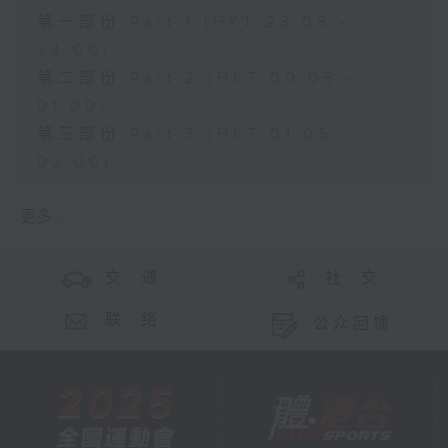
第一部份 Part 1 (HKT 23:05 -
24:00)
第二部份 Part 2 (HKT 00:05 -
01:00)
第三部份 Part 3 (HKT 01:05 -
02:00)
更多 ...
交 通
社 交
联 络
公众回馈