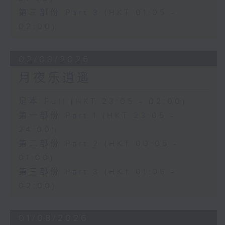
第三部份 Part 3 (HKT 01:05 -
02:00)
02/08/2026
月夜乐逍遥
足本 Full (HKT 23:05 - 02:00)
第一部份 Part 1 (HKT 23:05 -
24:00)
第二部份 Part 2 (HKT 00:05 -
01:00)
第三部份 Part 3 (HKT 01:05 -
02:00)
01/08/2026