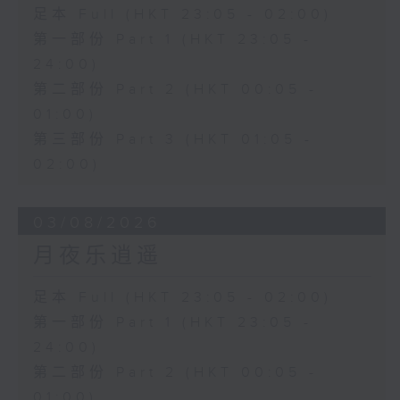
足本 Full (HKT 23:05 - 02:00)
第一部份 Part 1 (HKT 23:05 -
24:00)
第二部份 Part 2 (HKT 00:05 -
01:00)
第三部份 Part 3 (HKT 01:05 -
02:00)
03/08/2026
月夜乐逍遥
足本 Full (HKT 23:05 - 02:00)
第一部份 Part 1 (HKT 23:05 -
24:00)
第二部份 Part 2 (HKT 00:05 -
01:00)