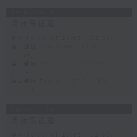
29/07/2026
月夜乐逍遥
足本 Full (HKT 23:05 - 02:00)
第一部份 Part 1 (HKT 23:05 -
24:00)
第二部份 Part 2 (HKT 00:05 -
01:00)
第三部份 Part 3 (HKT 01:05 -
02:00)
28/07/2026
月夜乐逍遥
足本 Full (HKT 23:05 - 02:00)