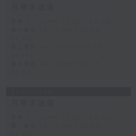
月夜乐逍遥
足本 Full (HKT 23:05 - 02:00)
第一部份 Part 1 (HKT 23:05 -
24:00)
第二部份 Part 2 (HKT 00:05 -
01:00)
第三部份 Part 3 (HKT 01:05 -
02:00)
31/07/2026
月夜乐逍遥
足本 Full (HKT 23:05 - 02:00)
第一部份 Part 1 (HKT 23:05 -
24:00)