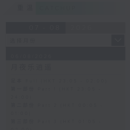
重温
CATCHUP
07 - 08
2026
06/08/2026
月夜乐逍遥
足本 Full (HKT 23:05 - 02:00)
第一部份 Part 1 (HKT 23:05 -
24:00)
第二部份 Part 2 (HKT 00:05 -
01:00)
第三部份 Part 3 (HKT 01:05 -
02:00)