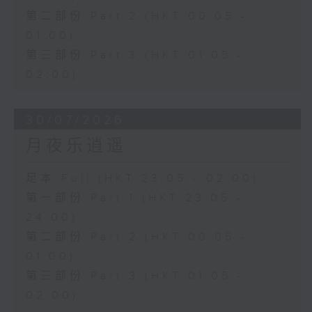
第二部份 Part 2 (HKT 00:05 -
01:00)
第三部份 Part 3 (HKT 01:05 -
02:00)
30/07/2026
月夜乐逍遥
足本 Full (HKT 23:05 - 02:00)
第一部份 Part 1 (HKT 23:05 -
24:00)
第二部份 Part 2 (HKT 00:05 -
01:00)
第三部份 Part 3 (HKT 01:05 -
02:00)