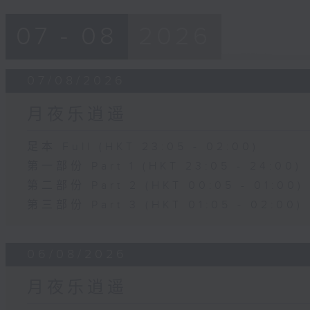
07 - 08
2026
07/08/2026
月夜乐逍遥
足本 Full (HKT 23:05 - 02:00)
第一部份 Part 1 (HKT 23:05 - 24:00)
第二部份 Part 2 (HKT 00:05 - 01:00)
第三部份 Part 3 (HKT 01:05 - 02:00)
06/08/2026
月夜乐逍遥