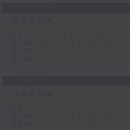
02/08/2026
月夜乐逍遥
足本 Full (HKT 23:05 - 02:00)
第一部份 Part 1 (HKT 23:05 - 24:00)
第二部份 Part 2 (HKT 00:05 - 01:00)
第三部份 Part 3 (HKT 01:05 - 02:00)
01/08/2026
月夜乐逍遥
足本 Full (HKT 23:05 - 02:00)
第一部份 Part 1 (HKT 23:05 - 24:00)
第二部份 Part 2 (HKT 00:05 - 01:00)