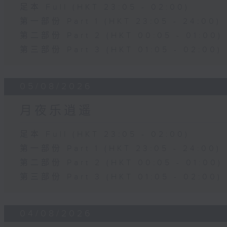
足本 Full (HKT 23:05 - 02:00)
第一部份 Part 1 (HKT 23:05 - 24:00)
第二部份 Part 2 (HKT 00:05 - 01:00)
第三部份 Part 3 (HKT 01:05 - 02:00)
05/08/2026
月夜乐逍遥
足本 Full (HKT 23:05 - 02:00)
第一部份 Part 1 (HKT 23:05 - 24:00)
第二部份 Part 2 (HKT 00:05 - 01:00)
第三部份 Part 3 (HKT 01:05 - 02:00)
04/08/2026