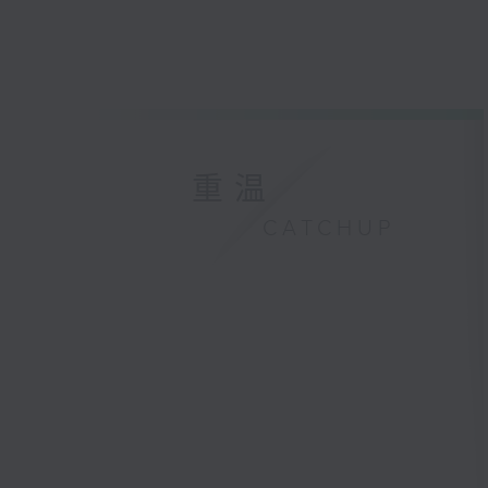
重温
CATCHUP