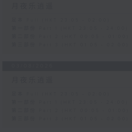
月夜乐逍遥
足本 Full (HKT 23:05 - 02:00)
第一部份 Part 1 (HKT 23:05 - 24:00)
第二部份 Part 2 (HKT 00:05 - 01:00)
第三部份 Part 3 (HKT 01:05 - 02:00)
03/08/2026
月夜乐逍遥
足本 Full (HKT 23:05 - 02:00)
第一部份 Part 1 (HKT 23:05 - 24:00)
第二部份 Part 2 (HKT 00:05 - 01:00)
第三部份 Part 3 (HKT 01:05 - 02:00)