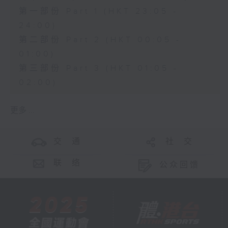
第一部份 Part 1 (HKT 23:05 -
24:00)
第二部份 Part 2 (HKT 00:05 -
01:00)
第三部份 Part 3 (HKT 01:05 -
02:00)
更多 ...
交 通
社 交
联 络
公众回馈