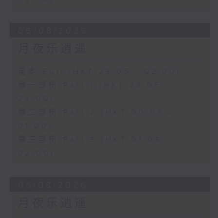
06/08/2026
月夜乐逍遥
足本 Full (HKT 23:05 - 02:00)
第一部份 Part 1 (HKT 23:05 -
24:00)
第二部份 Part 2 (HKT 00:05 -
01:00)
第三部份 Part 3 (HKT 01:05 -
02:00)
05/08/2026
月夜乐逍遥