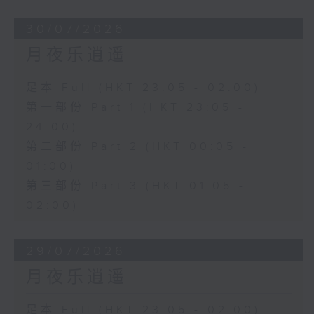
30/07/2026
月夜乐逍遥
足本 Full (HKT 23:05 - 02:00)
第一部份 Part 1 (HKT 23:05 -
24:00)
第二部份 Part 2 (HKT 00:05 -
01:00)
第三部份 Part 3 (HKT 01:05 -
02:00)
29/07/2026
月夜乐逍遥
足本 Full (HKT 23:05 - 02:00)