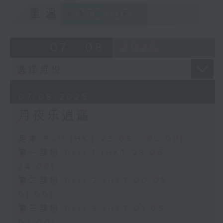
重温
CATCHUP
07 - 08
2026
07/08/2026
月夜乐逍遥
足本 Full (HKT 23:05 - 02:00)
第一部份 Part 1 (HKT 23:05 -
24:00)
第二部份 Part 2 (HKT 00:05 -
01:00)
第三部份 Part 3 (HKT 01:05 -
02:00)