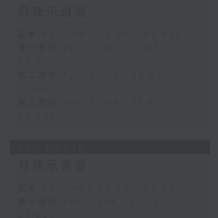
月夜乐逍遥
足本 Full (HKT 23:05 - 02:00)
第一部份 Part 1 (HKT 23:05 -
24:00)
第二部份 Part 2 (HKT 00:05 -
01:00)
第三部份 Part 3 (HKT 01:05 -
02:00)
01/08/2026
月夜乐逍遥
足本 Full (HKT 23:05 - 02:00)
第一部份 Part 1 (HKT 23:05 -
24:00)