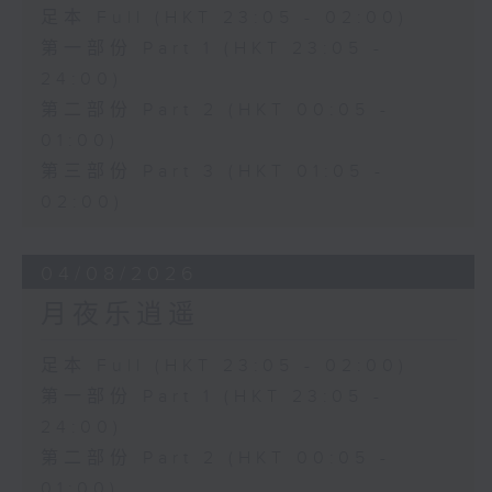
足本 Full (HKT 23:05 - 02:00)
第一部份 Part 1 (HKT 23:05 -
24:00)
第二部份 Part 2 (HKT 00:05 -
01:00)
第三部份 Part 3 (HKT 01:05 -
02:00)
04/08/2026
月夜乐逍遥
足本 Full (HKT 23:05 - 02:00)
第一部份 Part 1 (HKT 23:05 -
24:00)
第二部份 Part 2 (HKT 00:05 -
01:00)