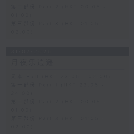
第二部份 Part 2 (HKT 00:05 -
01:00)
第三部份 Part 3 (HKT 01:05 -
02:00)
31/07/2026
月夜乐逍遥
足本 Full (HKT 23:05 - 02:00)
第一部份 Part 1 (HKT 23:05 -
24:00)
第二部份 Part 2 (HKT 00:05 -
01:00)
第三部份 Part 3 (HKT 01:05 -
02:00)