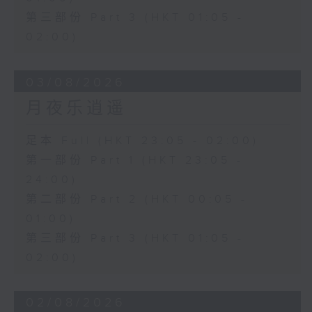
第三部份 Part 3 (HKT 01:05 -
02:00)
03/08/2026
月夜乐逍遥
足本 Full (HKT 23:05 - 02:00)
第一部份 Part 1 (HKT 23:05 -
24:00)
第二部份 Part 2 (HKT 00:05 -
01:00)
第三部份 Part 3 (HKT 01:05 -
02:00)
02/08/2026