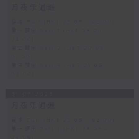
月夜乐逍遥
足本 Full (HKT 23:05 - 02:00)
第一部份 Part 1 (HKT 23:05 -
24:00)
第二部份 Part 2 (HKT 00:05 -
01:00)
第三部份 Part 3 (HKT 01:05 -
02:00)
31/07/2026
月夜乐逍遥
足本 Full (HKT 23:05 - 02:00)
第一部份 Part 1 (HKT 23:05 -
24:00)