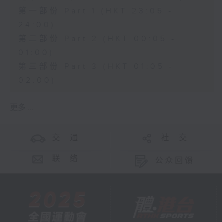
第一部份 Part 1 (HKT 23:05 -
24:00)
第二部份 Part 2 (HKT 00:05 -
01:00)
第三部份 Part 3 (HKT 01:05 -
02:00)
更多 ...
交 通
社 交
联 络
公众回馈