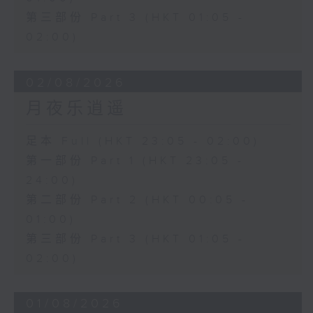
第三部份 Part 3 (HKT 01:05 -
02:00)
02/08/2026
月夜乐逍遥
足本 Full (HKT 23:05 - 02:00)
第一部份 Part 1 (HKT 23:05 -
24:00)
第二部份 Part 2 (HKT 00:05 -
01:00)
第三部份 Part 3 (HKT 01:05 -
02:00)
01/08/2026