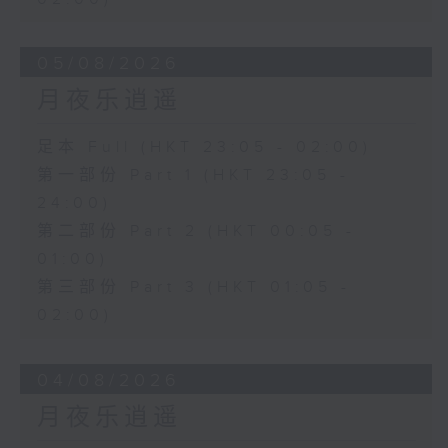
05/08/2026
月夜乐逍遥
足本 Full (HKT 23:05 - 02:00)
第一部份 Part 1 (HKT 23:05 -
24:00)
第二部份 Part 2 (HKT 00:05 -
01:00)
第三部份 Part 3 (HKT 01:05 -
02:00)
04/08/2026
月夜乐逍遥