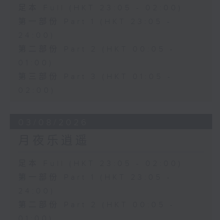
足本 Full (HKT 23:05 - 02:00)
第一部份 Part 1 (HKT 23:05 -
24:00)
第二部份 Part 2 (HKT 00:05 -
01:00)
第三部份 Part 3 (HKT 01:05 -
02:00)
03/08/2026
月夜乐逍遥
足本 Full (HKT 23:05 - 02:00)
第一部份 Part 1 (HKT 23:05 -
24:00)
第二部份 Part 2 (HKT 00:05 -
01:00)