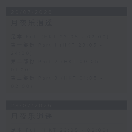
29/07/2026
月夜乐逍遥
足本 Full (HKT 23:05 - 02:00)
第一部份 Part 1 (HKT 23:05 -
24:00)
第二部份 Part 2 (HKT 00:05 -
01:00)
第三部份 Part 3 (HKT 01:05 -
02:00)
28/07/2026
月夜乐逍遥
足本 Full (HKT 23:05 - 02:00)