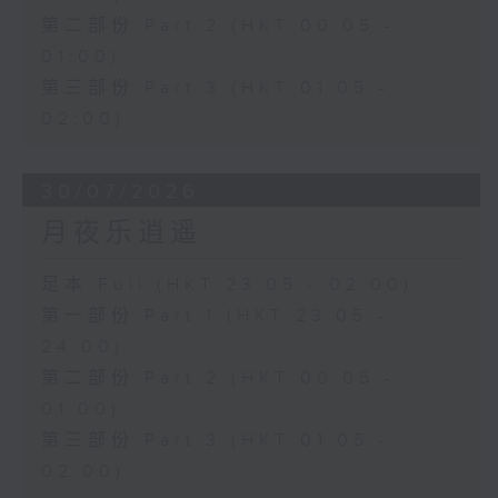
第二部份 Part 2 (HKT 00:05 -
01:00)
第三部份 Part 3 (HKT 01:05 -
02:00)
30/07/2026
月夜乐逍遥
足本 Full (HKT 23:05 - 02:00)
第一部份 Part 1 (HKT 23:05 -
24:00)
第二部份 Part 2 (HKT 00:05 -
01:00)
第三部份 Part 3 (HKT 01:05 -
02:00)