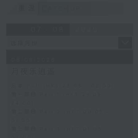
重温
CATCHUP
07 - 08
2026
06/08/2026
月夜乐逍遥
足本 Full (HKT 23:05 - 02:00)
第一部份 Part 1 (HKT 23:05 -
24:00)
第二部份 Part 2 (HKT 00:05 -
01:00)
第三部份 Part 3 (HKT 01:05 -
02:00)