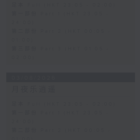
足本 Full (HKT 23:05 - 02:00)
第一部份 Part 1 (HKT 23:05 -
24:00)
第二部份 Part 2 (HKT 00:05 -
01:00)
第三部份 Part 3 (HKT 01:05 -
02:00)
03/08/2026
月夜乐逍遥
足本 Full (HKT 23:05 - 02:00)
第一部份 Part 1 (HKT 23:05 -
24:00)
第二部份 Part 2 (HKT 00:05 -
01:00)