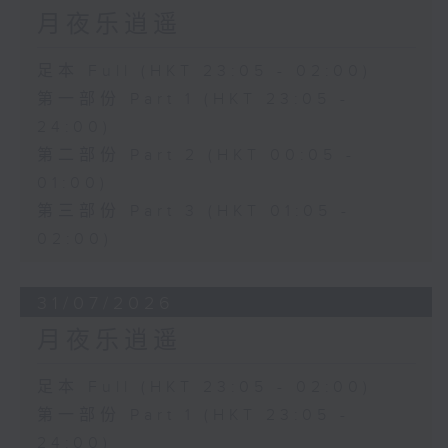
月夜乐逍遥
足本 Full (HKT 23:05 - 02:00)
第一部份 Part 1 (HKT 23:05 -
24:00)
第二部份 Part 2 (HKT 00:05 -
01:00)
第三部份 Part 3 (HKT 01:05 -
02:00)
31/07/2026
月夜乐逍遥
足本 Full (HKT 23:05 - 02:00)
第一部份 Part 1 (HKT 23:05 -
24:00)