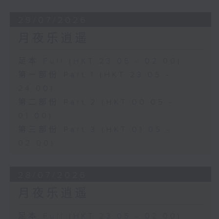
29/07/2026
月夜乐逍遥
足本 Full (HKT 23:05 - 02:00)
第一部份 Part 1 (HKT 23:05 -
24:00)
第二部份 Part 2 (HKT 00:05 -
01:00)
第三部份 Part 3 (HKT 01:05 -
02:00)
28/07/2026
月夜乐逍遥
足本 Full (HKT 23:05 - 02:00)