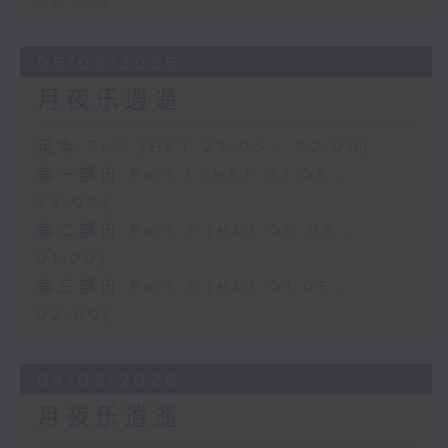
05/08/2026
月夜乐逍遥
足本 Full (HKT 23:05 - 02:00)
第一部份 Part 1 (HKT 23:05 -
24:00)
第二部份 Part 2 (HKT 00:05 -
01:00)
第三部份 Part 3 (HKT 01:05 -
02:00)
04/08/2026
月夜乐逍遥