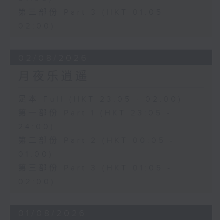
第三部份 Part 3 (HKT 01:05 -
02:00)
02/08/2026
月夜乐逍遥
足本 Full (HKT 23:05 - 02:00)
第一部份 Part 1 (HKT 23:05 -
24:00)
第二部份 Part 2 (HKT 00:05 -
01:00)
第三部份 Part 3 (HKT 01:05 -
02:00)
01/08/2026