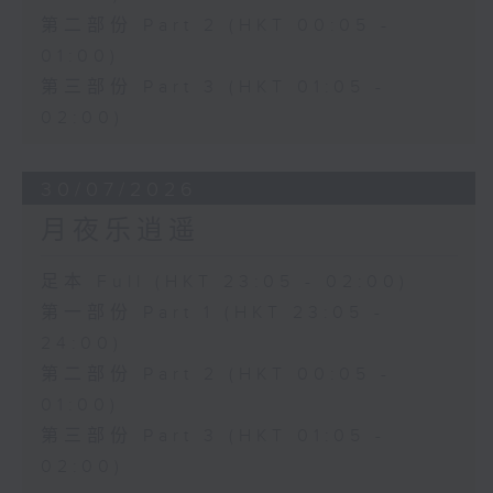
第二部份 Part 2 (HKT 00:05 -
01:00)
第三部份 Part 3 (HKT 01:05 -
02:00)
30/07/2026
月夜乐逍遥
足本 Full (HKT 23:05 - 02:00)
第一部份 Part 1 (HKT 23:05 -
24:00)
第二部份 Part 2 (HKT 00:05 -
01:00)
第三部份 Part 3 (HKT 01:05 -
02:00)