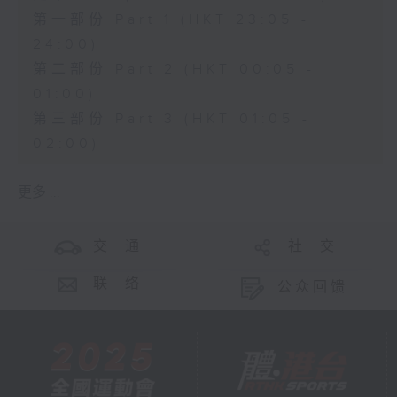
第一部份 Part 1 (HKT 23:05 -
24:00)
第二部份 Part 2 (HKT 00:05 -
01:00)
第三部份 Part 3 (HKT 01:05 -
02:00)
更多 ...
交 通
社 交
联 络
公众回馈