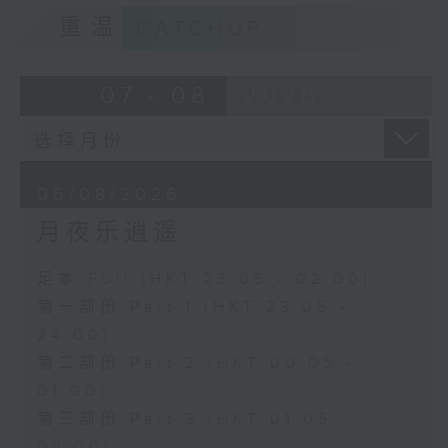
重温
CATCHUP
07 - 08
2026
06/08/2026
月夜乐逍遥
足本 Full (HKT 23:05 - 02:00)
第一部份 Part 1 (HKT 23:05 -
24:00)
第二部份 Part 2 (HKT 00:05 -
01:00)
第三部份 Part 3 (HKT 01:05 -
02:00)