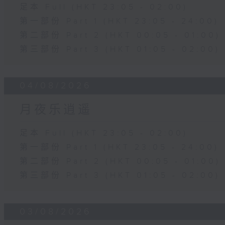
足本 Full (HKT 23:05 - 02:00)
第一部份 Part 1 (HKT 23:05 - 24:00)
第二部份 Part 2 (HKT 00:05 - 01:00)
第三部份 Part 3 (HKT 01:05 - 02:00)
04/08/2026
月夜乐逍遥
足本 Full (HKT 23:05 - 02:00)
第一部份 Part 1 (HKT 23:05 - 24:00)
第二部份 Part 2 (HKT 00:05 - 01:00)
第三部份 Part 3 (HKT 01:05 - 02:00)
03/08/2026