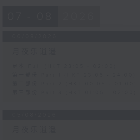
07 - 08
2026
06/08/2026
月夜乐逍遥
足本 Full (HKT 23:05 - 02:00)
第一部份 Part 1 (HKT 23:05 - 24:00)
第二部份 Part 2 (HKT 00:05 - 01:00)
第三部份 Part 3 (HKT 01:05 - 02:00)
05/08/2026
月夜乐逍遥