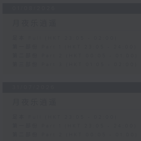
01/08/2026
月夜乐逍遥
足本 Full (HKT 23:05 - 02:00)
第一部份 Part 1 (HKT 23:05 - 24:00)
第二部份 Part 2 (HKT 00:05 - 01:00)
第三部份 Part 3 (HKT 01:05 - 02:00)
31/07/2026
月夜乐逍遥
足本 Full (HKT 23:05 - 02:00)
第一部份 Part 1 (HKT 23:05 - 24:00)
第二部份 Part 2 (HKT 00:05 - 01:00)