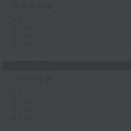
月夜乐逍遥
足本 Full (HKT 23:05 - 02:00)
第一部份 Part 1 (HKT 23:05 - 24:00)
第二部份 Part 2 (HKT 00:05 - 01:00)
第三部份 Part 3 (HKT 01:05 - 02:00)
02/08/2026
月夜乐逍遥
足本 Full (HKT 23:05 - 02:00)
第一部份 Part 1 (HKT 23:05 - 24:00)
第二部份 Part 2 (HKT 00:05 - 01:00)
第三部份 Part 3 (HKT 01:05 - 02:00)