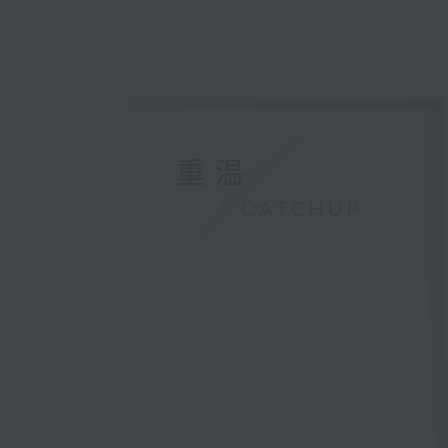
重温
CATCHUP