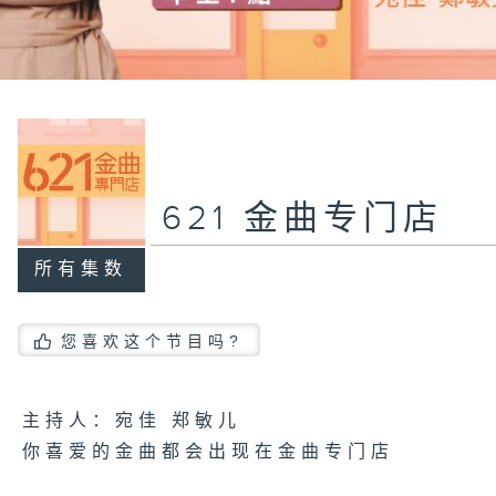
621 金曲专门店
所有集数
您喜欢这个节目吗?
主持人：宛佳 郑敏儿
你喜爱的金曲都会出现在金曲专门店