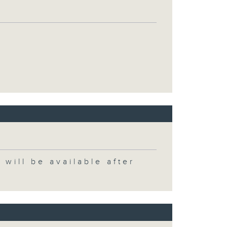
 be available after