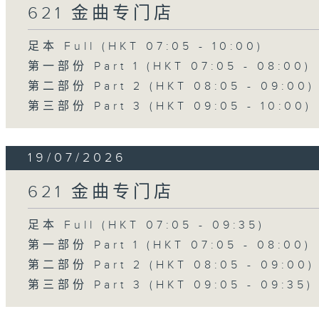
621 金曲专门店
足本 Full (HKT 07:05 - 10:00)
第一部份 Part 1 (HKT 07:05 - 08:00)
第二部份 Part 2 (HKT 08:05 - 09:00)
第三部份 Part 3 (HKT 09:05 - 10:00)
19/07/2026
621 金曲专门店
足本 Full (HKT 07:05 - 09:35)
第一部份 Part 1 (HKT 07:05 - 08:00)
第二部份 Part 2 (HKT 08:05 - 09:00)
第三部份 Part 3 (HKT 09:05 - 09:35)