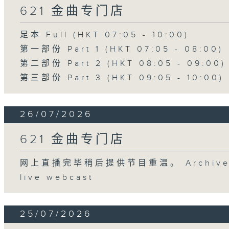
621 金曲专门店
足本 Full (HKT 07:05 - 10:00)
第一部份 Part 1 (HKT 07:05 - 08:00)
第二部份 Part 2 (HKT 08:05 - 09:00)
第三部份 Part 3 (HKT 09:05 - 10:00)
26/07/2026
621 金曲专门店
网上直播完毕稍后提供节目重温。 Archive will
live webcast
25/07/2026