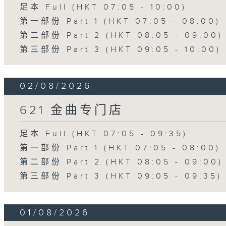
足本 Full (HKT 07:05 - 10:00)
第一部份 Part 1 (HKT 07:05 - 08:00)
第二部份 Part 2 (HKT 08:05 - 09:00)
第三部份 Part 3 (HKT 09:05 - 10:00)
02/08/2026
621 金曲专门店
足本 Full (HKT 07:05 - 09:35)
第一部份 Part 1 (HKT 07:05 - 08:00)
第二部份 Part 2 (HKT 08:05 - 09:00)
第三部份 Part 3 (HKT 09:05 - 09:35)
01/08/2026