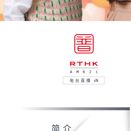
电台直播
简介