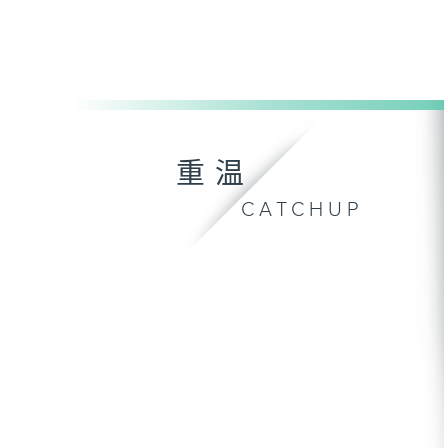
重温
CATCHUP