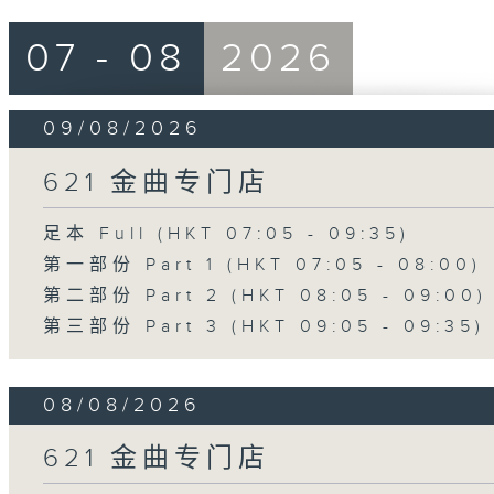
07 - 08
2026
09/08/2026
621 金曲专门店
足本 Full (HKT 07:05 - 09:35)
第一部份 Part 1 (HKT 07:05 - 08:00)
第二部份 Part 2 (HKT 08:05 - 09:00)
第三部份 Part 3 (HKT 09:05 - 09:35)
08/08/2026
621 金曲专门店