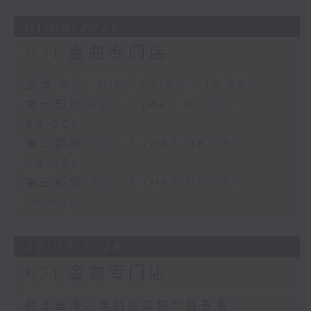
01/08/2026
621 金曲专门店
足本 Full (HKT 07:05 - 10:00)
第一部份 Part 1 (HKT 07:05 -
08:00)
第二部份 Part 2 (HKT 08:05 -
09:00)
第三部份 Part 3 (HKT 09:05 -
10:00)
26/07/2026
621 金曲专门店
网上直播完毕稍后提供节目重温。