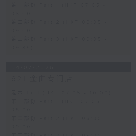
第一部份 Part 1 (HKT 07:05 -
08:00)
第二部份 Part 2 (HKT 08:05 -
09:00)
第三部份 Part 3 (HKT 09:05 -
09:35)
04/07/2026
621 金曲专门店
足本 Full (HKT 07:05 - 10:00)
第一部份 Part 1 (HKT 07:05 -
08:00)
第二部份 Part 2 (HKT 08:05 -
09:00)
第三部份 Part 3 (HKT 09:05 -