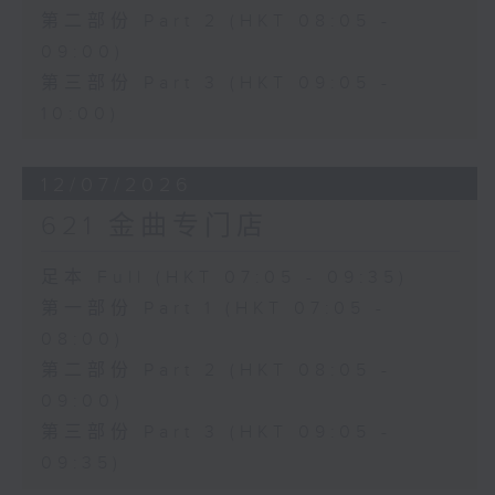
第二部份 Part 2 (HKT 08:05 -
09:00)
第三部份 Part 3 (HKT 09:05 -
10:00)
12/07/2026
621 金曲专门店
足本 Full (HKT 07:05 - 09:35)
第一部份 Part 1 (HKT 07:05 -
08:00)
第二部份 Part 2 (HKT 08:05 -
09:00)
第三部份 Part 3 (HKT 09:05 -
09:35)