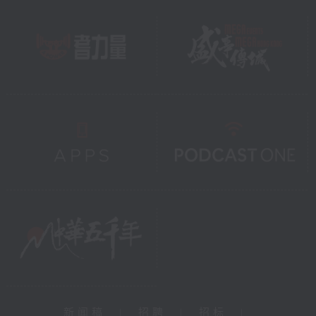
新闻稿
|
招聘
|
招标
|