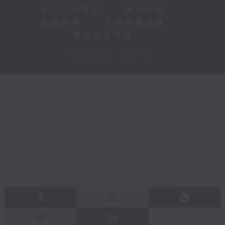
知识产权告示
|
常见问题
|
私隐政策
|
无障碍播放器
|
其他语言内容
|
© 2026 rthk.hk