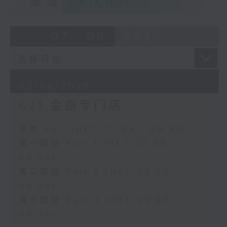
重温
CATCHUP
07 - 08
2026
02/08/2026
621 金曲专门店
足本 Full (HKT 07:05 - 09:35)
第一部份 Part 1 (HKT 07:05 -
08:00)
第二部份 Part 2 (HKT 08:05 -
09:00)
第三部份 Part 3 (HKT 09:05 -
09:35)