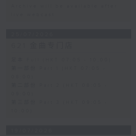
Archive will be available after
live webcast
25/07/2026
621 金曲专门店
足本 Full (HKT 07:05 - 10:00)
第一部份 Part 1 (HKT 07:05 -
08:00)
第二部份 Part 2 (HKT 08:05 -
09:00)
第三部份 Part 3 (HKT 09:05 -
10:00)
19/07/2026