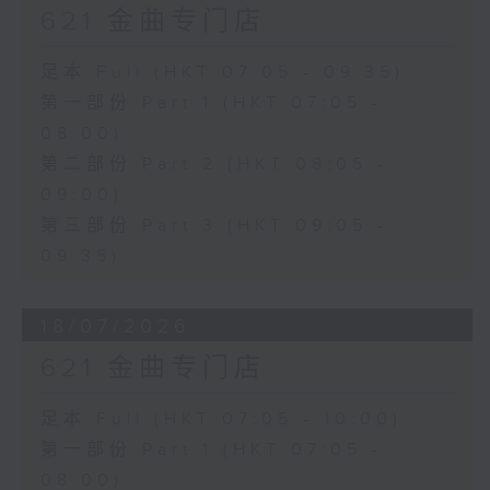
621 金曲专门店
足本 Full (HKT 07:05 - 09:35)
第一部份 Part 1 (HKT 07:05 -
08:00)
第二部份 Part 2 (HKT 08:05 -
09:00)
第三部份 Part 3 (HKT 09:05 -
09:35)
18/07/2026
621 金曲专门店
足本 Full (HKT 07:05 - 10:00)
第一部份 Part 1 (HKT 07:05 -
08:00)