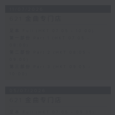
11/07/2026
621 金曲专门店
足本 Full (HKT 07:05 - 10:00)
第一部份 Part 1 (HKT 07:05 -
08:00)
第二部份 Part 2 (HKT 08:05 -
09:00)
第三部份 Part 3 (HKT 09:05 -
10:00)
05/07/2026
621 金曲专门店
足本 Full (HKT 07:05 - 09:35)