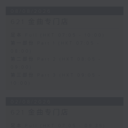
08/08/2026
621 金曲专门店
足本 Full (HKT 07:05 - 10:00)
第一部份 Part 1 (HKT 07:05 -
08:00)
第二部份 Part 2 (HKT 08:05 -
09:00)
第三部份 Part 3 (HKT 09:05 -
10:00)
02/08/2026
621 金曲专门店
足本 Full (HKT 07:05 - 09:35)