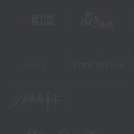
新闻稿
|
招聘
|
招标
|