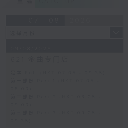
重温
CATCHUP
07 - 08
2026
09/08/2026
621 金曲专门店
足本 Full (HKT 07:05 - 09:35)
第一部份 Part 1 (HKT 07:05 -
08:00)
第二部份 Part 2 (HKT 08:05 -
09:00)
第三部份 Part 3 (HKT 09:05 -
09:35)