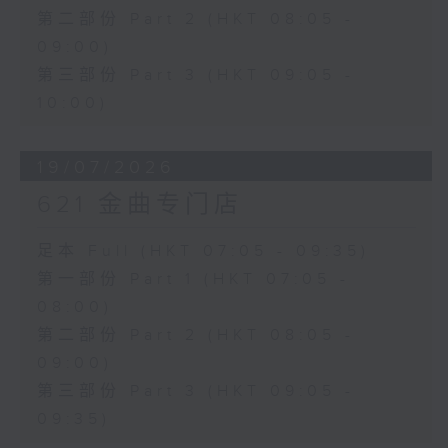
第二部份 Part 2 (HKT 08:05 -
09:00)
第三部份 Part 3 (HKT 09:05 -
10:00)
19/07/2026
621 金曲专门店
足本 Full (HKT 07:05 - 09:35)
第一部份 Part 1 (HKT 07:05 -
08:00)
第二部份 Part 2 (HKT 08:05 -
09:00)
第三部份 Part 3 (HKT 09:05 -
09:35)