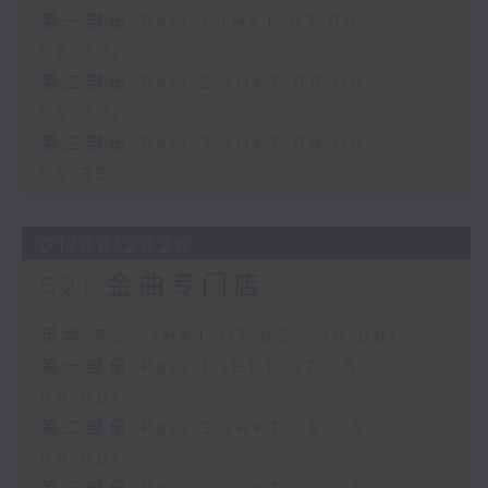
第一部份 Part 1 (HKT 07:05 -
08:00)
第二部份 Part 2 (HKT 08:05 -
09:00)
第三部份 Part 3 (HKT 09:05 -
09:35)
01/08/2026
621 金曲专门店
足本 Full (HKT 07:05 - 10:00)
第一部份 Part 1 (HKT 07:05 -
08:00)
第二部份 Part 2 (HKT 08:05 -
09:00)