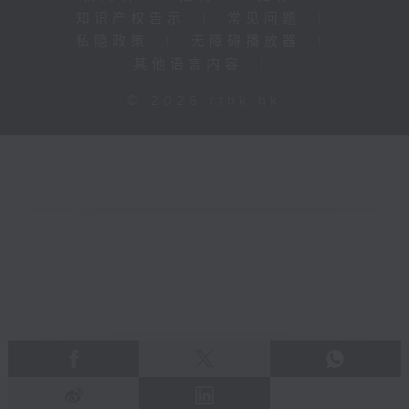
知识产权告示
|
常见问题
|
私隐政策
|
无障碍播放器
|
其他语言内容
|
© 2026 rthk.hk