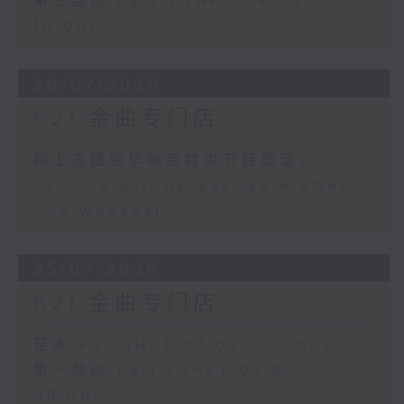
第三部份 Part 3 (HKT 09:05 -
10:00)
26/07/2026
621 金曲专门店
网上直播完毕稍后提供节目重温。
Archive will be available after
live webcast
25/07/2026
621 金曲专门店
足本 Full (HKT 07:05 - 10:00)
第一部份 Part 1 (HKT 07:05 -
08:00)