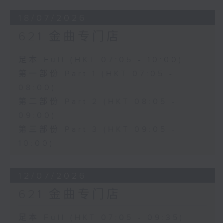
18/07/2026
621 金曲专门店
足本 Full (HKT 07:05 - 10:00)
第一部份 Part 1 (HKT 07:05 -
08:00)
第二部份 Part 2 (HKT 08:05 -
09:00)
第三部份 Part 3 (HKT 09:05 -
10:00)
12/07/2026
621 金曲专门店
足本 Full (HKT 07:05 - 09:35)