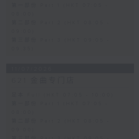
第一部份 Part 1 (HKT 07:05 -
08:00)
第二部份 Part 2 (HKT 08:05 -
09:00)
第三部份 Part 3 (HKT 09:05 -
09:35)
11/07/2026
621 金曲专门店
足本 Full (HKT 07:05 - 10:00)
第一部份 Part 1 (HKT 07:05 -
08:00)
第二部份 Part 2 (HKT 08:05 -
09:00)
第三部份 Part 3 (HKT 09:05 -