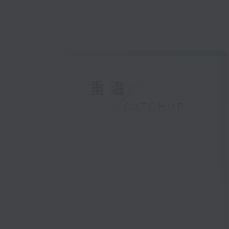
重温
CATCHUP