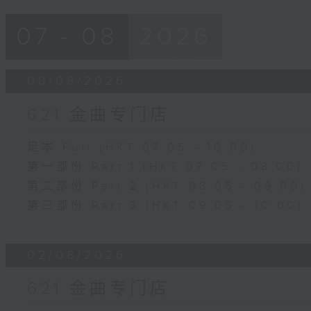
07 - 08
2026
08/08/2026
621 金曲专门店
足本 Full (HKT 07:05 - 10:00)
第一部份 Part 1 (HKT 07:05 - 08:00)
第二部份 Part 2 (HKT 08:05 - 09:00)
第三部份 Part 3 (HKT 09:05 - 10:00)
02/08/2026
621 金曲专门店