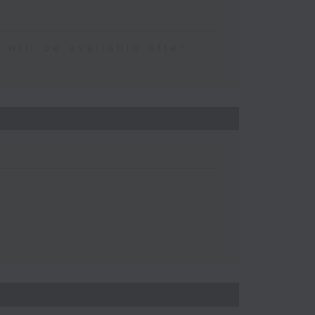
 be available after