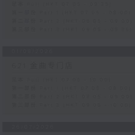
足本 Full (HKT 07:05 - 09:35)
第一部份 Part 1 (HKT 07:05 - 08:00)
第二部份 Part 2 (HKT 08:05 - 09:00)
第三部份 Part 3 (HKT 09:05 - 09:35)
01/08/2026
621 金曲专门店
足本 Full (HKT 07:05 - 10:00)
第一部份 Part 1 (HKT 07:05 - 08:00)
第二部份 Part 2 (HKT 08:05 - 09:00)
第三部份 Part 3 (HKT 09:05 - 10:00)
26/07/2026