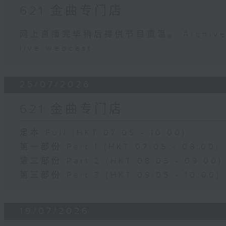
621 金曲专门店
网上直播完毕稍后提供节目重温。 Archive will
live webcast
25/07/2026
621 金曲专门店
足本 Full (HKT 07:05 - 10:00)
第一部份 Part 1 (HKT 07:05 - 08:00)
第二部份 Part 2 (HKT 08:05 - 09:00)
第三部份 Part 3 (HKT 09:05 - 10:00)
19/07/2026