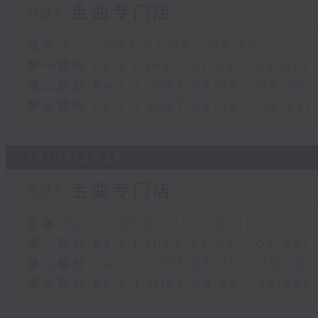
621 金曲专门店
足本 Full (HKT 07:05 - 09:35)
第一部份 Part 1 (HKT 07:05 - 08:00)
第二部份 Part 2 (HKT 08:05 - 09:00)
第三部份 Part 3 (HKT 09:05 - 09:35)
18/07/2026
621 金曲专门店
足本 Full (HKT 07:05 - 10:00)
第一部份 Part 1 (HKT 07:05 - 08:00)
第二部份 Part 2 (HKT 08:05 - 09:00)
第三部份 Part 3 (HKT 09:05 - 10:00)