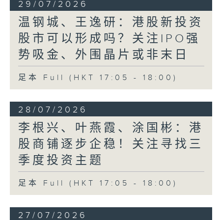
29/07/2026
温钢城、王逸研：港股新投资
股市可以形成吗？关注IPO强
势吸金、外围晶片或非末日
足本 Full (HKT 17:05 - 18:00)
28/07/2026
李根兴、叶燕霞、涂国彬：港
股商铺逐步企稳！关注寻找三
季度投资主题
足本 Full (HKT 17:05 - 18:00)
27/07/2026