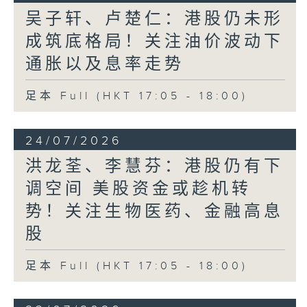
吴子轩、卢楚仁：港股仍未形
成筑底格局！关注油价波动下
通胀以及息率走势
足本 Full (HKT 17:05 - 18:00)
24/07/2026
洪龙荃、李慧芬：港股仍有下
调空间 美股资金或趁机转
势！关注生物医药、金融高息
股
足本 Full (HKT 17:05 - 18:00)