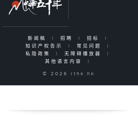
新闻稿
|
招聘
|
招标
|
知识产权告示
|
常见问题
|
私隐政策
|
无障碍播放器
|
其他语言内容
|
© 2026 rthk.hk