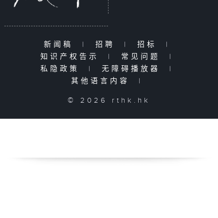
新闻稿
|
招聘
|
招标
|
知识产权告示
|
常见问题
|
私隐政策
|
无障碍播放器
|
其他语言内容
|
© 2026 rthk.hk