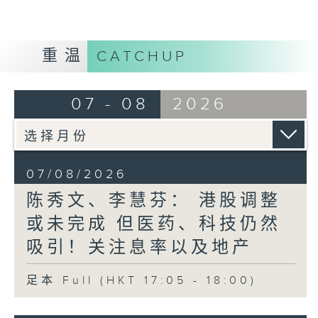
重温
CATCHUP
07 - 08
2026
07/08/2026
陈秀文、李慧芬： 港股调整
或未完成 但医药、科技仍然
吸引！关注息率以及地产
足本 Full (HKT 17:05 - 18:00)