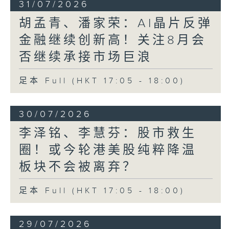
31/07/2026
胡孟青、潘家荣：AI晶片反弹
金融继续创新高！关注8月会
否继续承接市场巨浪
足本 Full (HKT 17:05 - 18:00)
30/07/2026
李泽铭、李慧芬：股市救生
圈！或今轮港美股纯粹降温
板块不会被离弃？
足本 Full (HKT 17:05 - 18:00)
29/07/2026