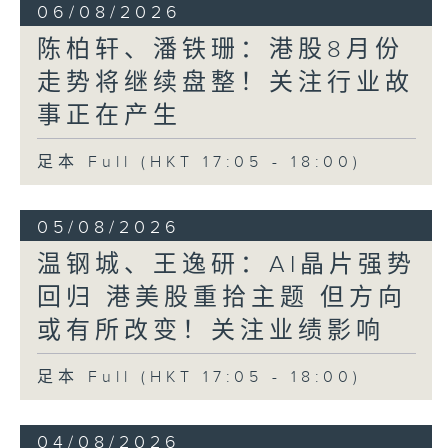
06/08/2026
陈柏轩、潘铁珊：港股8月份
走势将继续盘整！关注行业故
事正在产生
足本 Full (HKT 17:05 - 18:00)
05/08/2026
温钢城、王逸研：AI晶片强势
回归 港美股重拾主题 但方向
或有所改变！关注业绩影响
足本 Full (HKT 17:05 - 18:00)
04/08/2026