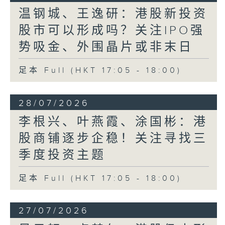
温钢城、王逸研：港股新投资
股市可以形成吗？关注IPO强
势吸金、外围晶片或非末日
足本 Full (HKT 17:05 - 18:00)
28/07/2026
李根兴、叶燕霞、涂国彬：港
股商铺逐步企稳！关注寻找三
季度投资主题
足本 Full (HKT 17:05 - 18:00)
27/07/2026