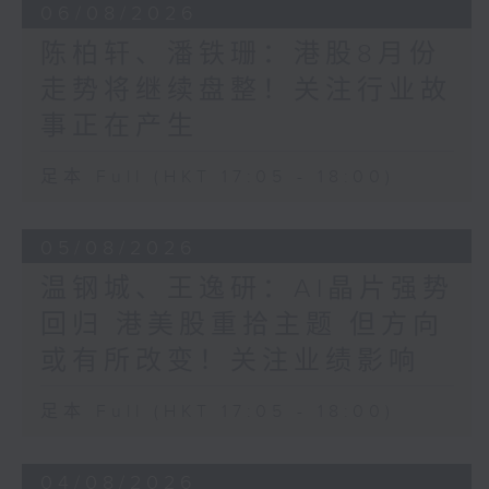
06/08/2026
陈柏轩、潘铁珊：港股8月份
走势将继续盘整！关注行业故
事正在产生
足本 Full (HKT 17:05 - 18:00)
05/08/2026
温钢城、王逸研：AI晶片强势
回归 港美股重拾主题 但方向
或有所改变！关注业绩影响
足本 Full (HKT 17:05 - 18:00)
04/08/2026