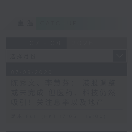
重温
CATCHUP
07 - 08
2026
07/08/2026
陈秀文、李慧芬： 港股调整
或未完成 但医药、科技仍然
吸引！关注息率以及地产
足本 Full (HKT 17:05 - 18:00)