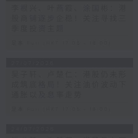
李根兴、叶燕霞、涂国彬：港
股商铺逐步企稳！关注寻找三
季度投资主题
足本 Full (HKT 17:05 - 18:00)
27/07/2026
吴子轩、卢楚仁：港股仍未形
成筑底格局！关注油价波动下
通胀以及息率走势
足本 Full (HKT 17:05 - 18:00)
24/07/2026