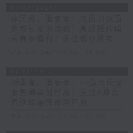
03/08/2026
徐润民、潘家荣：港股利淡因
素或已逐渐消散！美股扭转势
头有多犀利？关注保守进攻
足本 Full (HKT 17:05 - 18:00)
31/07/2026
胡孟青、潘家荣：AI晶片反弹
金融继续创新高！关注8月会
否继续承接市场巨浪
足本 Full (HKT 17:05 - 18:00)