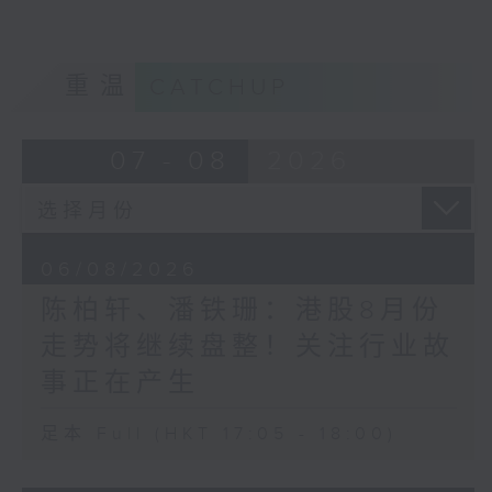
重温
CATCHUP
07 - 08
2026
06/08/2026
陈柏轩、潘铁珊：港股8月份
走势将继续盘整！关注行业故
事正在产生
足本 Full (HKT 17:05 - 18:00)