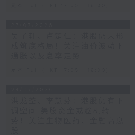
足本 Full (HKT 17:05 - 18:00)
27/07/2026
吴子轩、卢楚仁：港股仍未形
成筑底格局！关注油价波动下
通胀以及息率走势
足本 Full (HKT 17:05 - 18:00)
24/07/2026
洪龙荃、李慧芬：港股仍有下
调空间 美股资金或趁机转
势！关注生物医药、金融高息
股