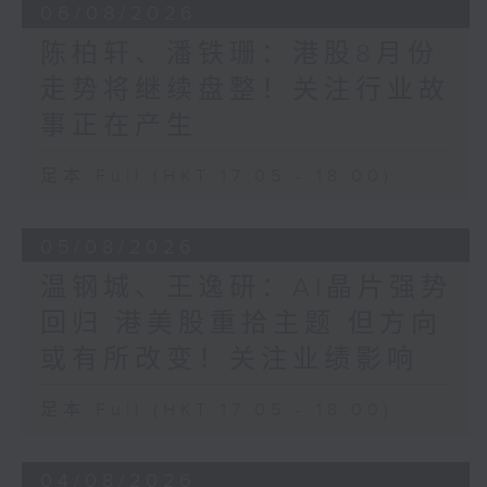
06/08/2026
陈柏轩、潘铁珊：港股8月份
走势将继续盘整！关注行业故
事正在产生
足本 Full (HKT 17:05 - 18:00)
05/08/2026
温钢城、王逸研：AI晶片强势
回归 港美股重拾主题 但方向
或有所改变！关注业绩影响
足本 Full (HKT 17:05 - 18:00)
04/08/2026