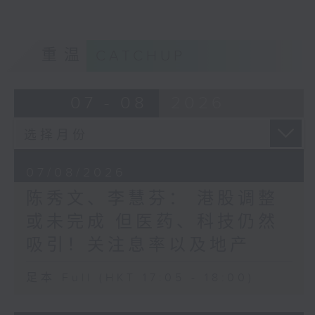
重温
CATCHUP
07 - 08
2026
07/08/2026
陈秀文、李慧芬： 港股调整
或未完成 但医药、科技仍然
吸引！关注息率以及地产
足本 Full (HKT 17:05 - 18:00)