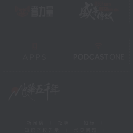
新闻稿
|
招聘
|
招标
|
知识产权告示
|
常见问题
|