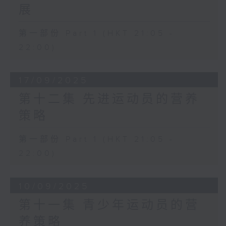
展
第一部份 Part 1 (HKT 21:05 -
22:00)
17/09/2025
第十二集 先进运动员的营养
策略
第一部份 Part 1 (HKT 21:05 -
22:00)
10/09/2025
第十一集 青少年运动员的营
养策略