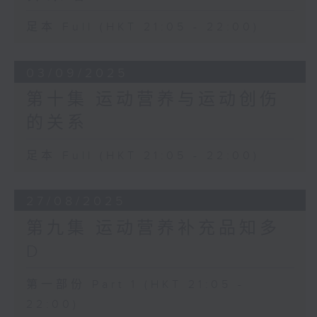
足本 Full (HKT 21:05 - 22:00)
03/09/2025
第十集 运动营养与运动创伤
的关系
足本 Full (HKT 21:05 - 22:00)
27/08/2025
第九集 运动营养补充品知多
D
第一部份 Part 1 (HKT 21:05 -
22:00)