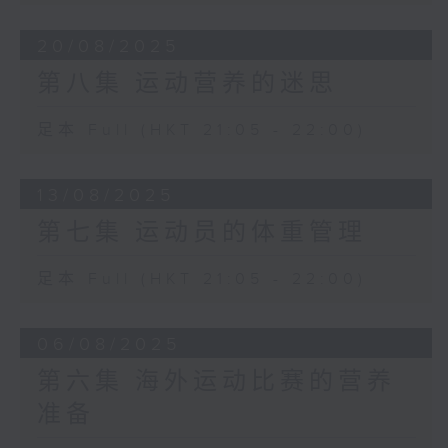
20/08/2025
第八集 运动营养的迷思
足本 Full (HKT 21:05 - 22:00)
13/08/2025
第七集 运动员的体重管理
足本 Full (HKT 21:05 - 22:00)
06/08/2025
第六集 海外运动比赛的营养
准备