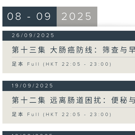
08 - 09
2025
26/09/2025
第十三集 大肠癌防线：筛查与
足本 Full (HKT 22:05 - 23:00)
19/09/2025
第十二集 远离肠道困扰：便秘
足本 Full (HKT 22:05 - 23:00)