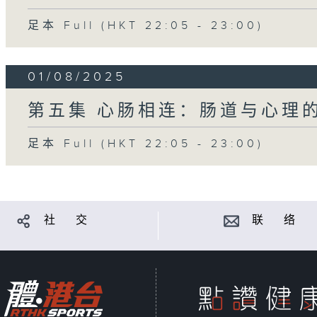
足本 Full (HKT 22:05 - 23:00)
01/08/2025
第五集 心肠相连：肠道与心理
足本 Full (HKT 22:05 - 23:00)
社 交
联 络