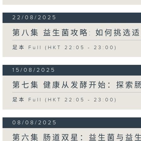
22/08/2025
第八集 益生菌攻略: 如何挑选
足本 Full (HKT 22:05 - 23:00)
15/08/2025
第七集 健康从发酵开始：探索
足本 Full (HKT 22:05 - 23:00)
08/08/2025
第六集 肠道双星：益生菌与益