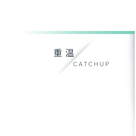
重温
CATCHUP