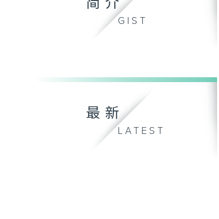
简介
GIST
最新
LATEST