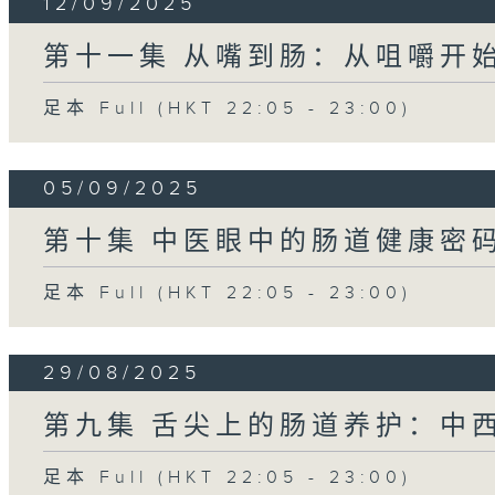
12/09/2025
第十一集 从嘴到肠：从咀嚼开
足本 Full (HKT 22:05 - 23:00)
05/09/2025
第十集 中医眼中的肠道健康密
足本 Full (HKT 22:05 - 23:00)
29/08/2025
第九集 舌尖上的肠道养护：中
足本 Full (HKT 22:05 - 23:00)