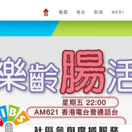
电视
电台
新闻
WEB+