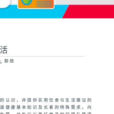
肠活
联络
康的认识，并提供实用饮食与生活建议的
肠道健康基本知识及长者的特殊需求。内