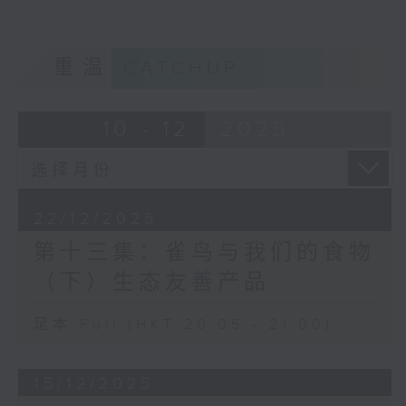
重温
CATCHUP
10 - 12
2025
22/12/2025
第十三集：雀鸟与我们的食物
（下）生态友善产品
足本 Full (HKT 20:05 - 21:00)
15/12/2025