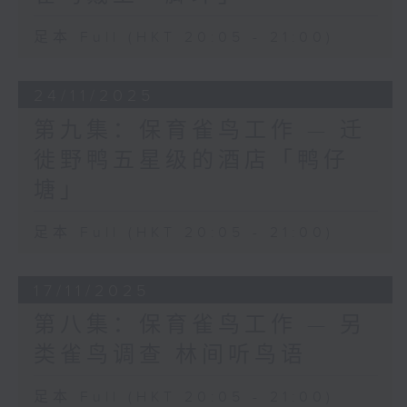
足本 Full (HKT 20:05 - 21:00)
24/11/2025
第九集：保育雀鸟工作 — 迁
徙野鸭五星级的酒店「鸭仔
塘」
足本 Full (HKT 20:05 - 21:00)
17/11/2025
第八集：保育雀鸟工作 — 另
类雀鸟调查 林间听鸟语
足本 Full (HKT 20:05 - 21:00)