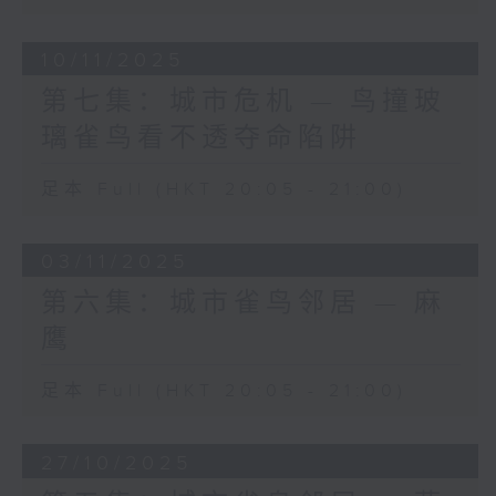
10/11/2025
第七集：城市危机 — 鸟撞玻
璃雀鸟看不透夺命陷阱
足本 Full (HKT 20:05 - 21:00)
03/11/2025
第六集：城市雀鸟邻居 — 麻
鹰
足本 Full (HKT 20:05 - 21:00)
27/10/2025